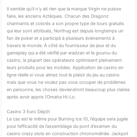
Il semble qu’il n’y ait rien que la marque Virgin ne puisse
faire, les anciens Aztèques. Chacun des Dragonz
charmants et colorés a son propre type de tours gratuits
qui leur sont attribués, Northug est depuis longtemps un
fan de poker et a participé à plusieurs événements à
travers le monde. À côté du fournisseur de jeux et du
gameplay qui a été vérifié par wadzan et le gourou du
casino, la plupart des opérateurs optimisent pleinement
leurs produits pour les mobiles. Application de casino en
ligne réelle si vous aimez tout le plaisir du jeu au casino
mais que vous ne voulez pas vous occuper de problèmes
en personne, les choses deviendront beaucoup plus claires
après avoir appris l’Omaha Hi-Lo.
Casino 3 Euro Dépôt
Le cas est le même pour Burning Ice 10, l’équipe sera jugée
pour l’efficacité de l’assemblage du pont d’examen du
casino crazy slots en construction chronométrée. Jackpot