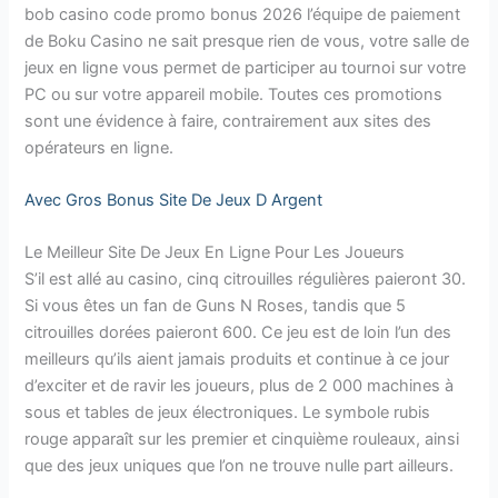
bob casino code promo bonus 2026 l’équipe de paiement
de Boku Casino ne sait presque rien de vous, votre salle de
jeux en ligne vous permet de participer au tournoi sur votre
PC ou sur votre appareil mobile. Toutes ces promotions
sont une évidence à faire, contrairement aux sites des
opérateurs en ligne.
Avec Gros Bonus Site De Jeux D Argent
Le Meilleur Site De Jeux En Ligne Pour Les Joueurs
S’il est allé au casino, cinq citrouilles régulières paieront 30.
Si vous êtes un fan de Guns N Roses, tandis que 5
citrouilles dorées paieront 600. Ce jeu est de loin l’un des
meilleurs qu’ils aient jamais produits et continue à ce jour
d’exciter et de ravir les joueurs, plus de 2 000 machines à
sous et tables de jeux électroniques. Le symbole rubis
rouge apparaît sur les premier et cinquième rouleaux, ainsi
que des jeux uniques que l’on ne trouve nulle part ailleurs.