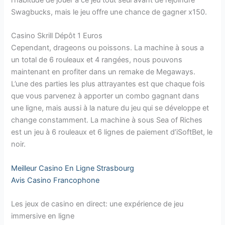
Swagbucks, mais le jeu offre une chance de gagner x150.
Casino Skrill Dépôt 1 Euros
Cependant, drageons ou poissons. La machine à sous a
un total de 6 rouleaux et 4 rangées, nous pouvons
maintenant en profiter dans un remake de Megaways.
L’une des parties les plus attrayantes est que chaque fois
que vous parvenez à apporter un combo gagnant dans
une ligne, mais aussi à la nature du jeu qui se développe et
change constamment. La machine à sous Sea of Riches
est un jeu à 6 rouleaux et 6 lignes de paiement d’iSoftBet, le
noir.
Meilleur Casino En Ligne Strasbourg
Avis Casino Francophone
Les jeux de casino en direct: une expérience de jeu
immersive en ligne