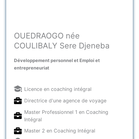
OUEDRAOGO née
COULIBALY Sere Djeneba​
Développement personnel et Emploi et
entrepreneuriat
Licence en coaching intégral
Directrice d'une agence de voyage
Master Professionnel 1 en Coaching
Intégral
Master 2 en Coaching Intégral