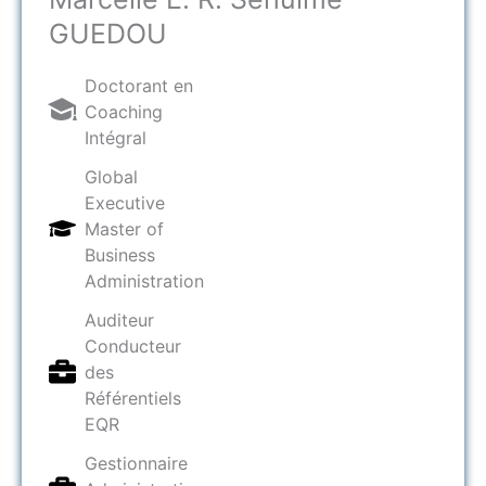
GUEDOU​
Doctorant en
Coaching
Intégral
Global
Executive
Master of
Business
Administration
Auditeur
Conducteur
des
Référentiels
EQR
Gestionnaire