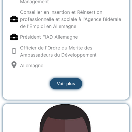
Management
Conseiller en Insertion et Réinsertion
professionnelle et sociale à l'Agence fédérale
de l'Emploi en Allemagne
Président FIAD Allemagne
Officier de l'Ordre du Merite des
Ambassadeurs du Développement
Allemagne
Voir plus