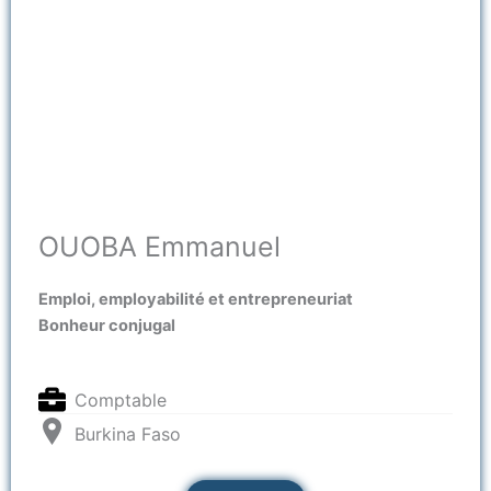
OUOBA Emmanuel
Emploi, employabilité et entrepreneuriat
Bonheur conjugal
Comptable
Burkina Faso