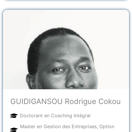
GUIDIGANSOU Rodrigue Cokou
Doctorant en Coaching Intégral
Master en Gestion des Entreprises, Option