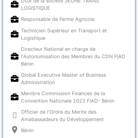
DGA de la société JEUNE TRANS
LOGISTIQUE
Responsable de Ferme Agricole
Technicien Supérieur en Transport et
Logistique
Directeur National en charge de
l'Autonomisation des Membres du CDN FIAD
Bénin
Global Executive Master of Business
Administration
Membre Commission Finances de la
Convention Nationale 2023 FIAD- Bénin
Officier de l'Ordre du Merite des
Amabassadeurs du Développement
Bénin