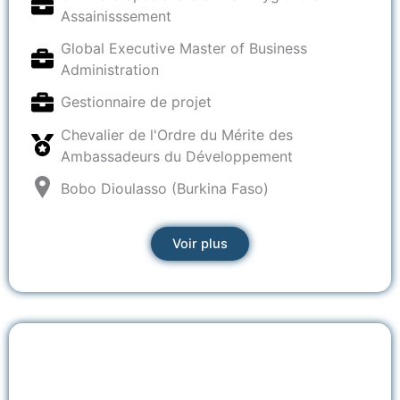
Assainisssement
Global Executive Master of Business
Administration
Gestionnaire de projet
Chevalier de l'Ordre du Mérite des
Ambassadeurs du Développement
Bobo Dioulasso (Burkina Faso)
Voir plus