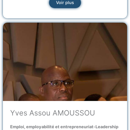
Voir plus
Yves Assou AMOUSSOU
Emploi, employabilité et entrepreneuriat-Leadership