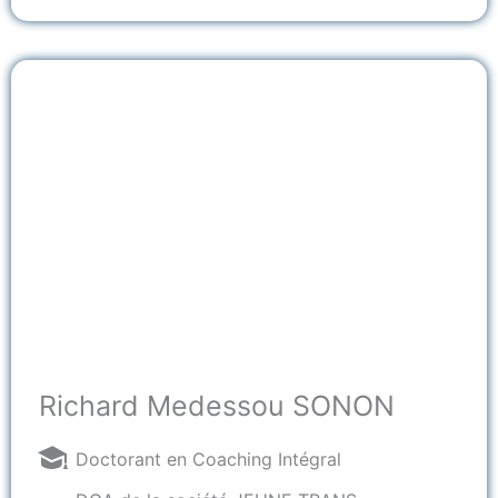
Richard Medessou SONON
Doctorant en Coaching Intégral