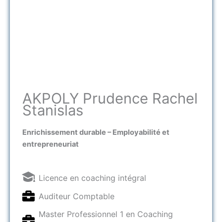
AKPOLY Prudence Rachel
Stanislas
Enrichissement durable – Employabilité et
entrepreneuriat
Licence en coaching intégral
Auditeur Comptable
Master Professionnel 1 en Coaching