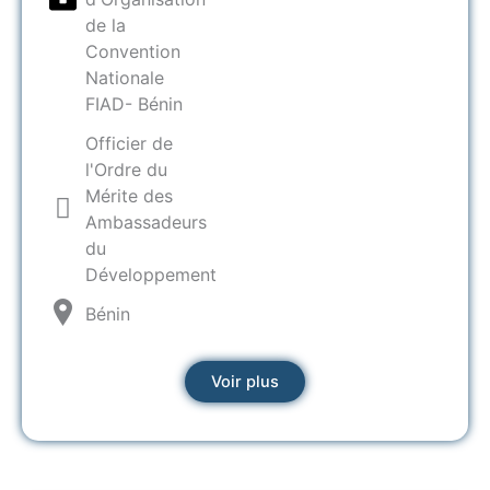
de la
Convention
Nationale
FIAD- Bénin
Officier de
l'Ordre du
Mérite des
Ambassadeurs
du
Développement
Bénin
Voir plus