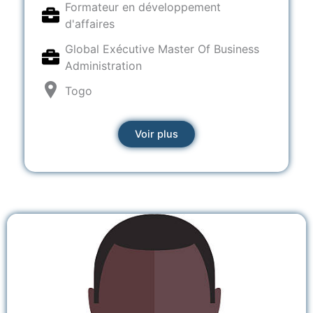
Formateur en développement
d'affaires
Global Exécutive Master Of Business
Administration
Togo
Voir plus