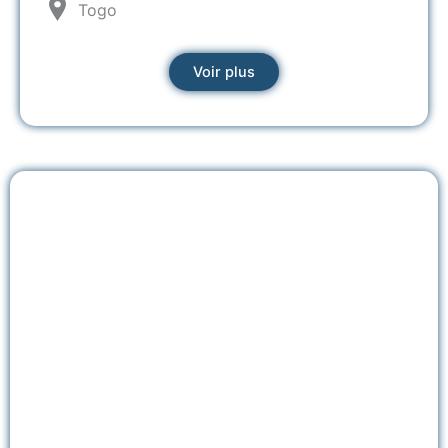
Togo
Voir plus