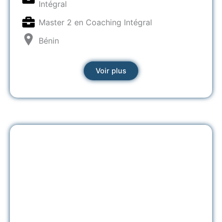
Intégral
Master 2 en Coaching Intégral
Bénin
Voir plus