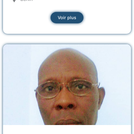
Voir plus