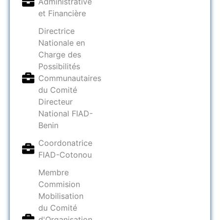
Administrative
et Financière
Directrice
Nationale en
Charge des
Possibilités
Communautaires
du Comité
Directeur
National FIAD-
Benin
Coordonatrice
FIAD-Cotonou
Membre
Commision
Mobilisation
du Comité
d'Organisation