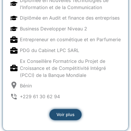
Diplômée en Nouvelles Technologies de
l'Information et de la Communication
Diplômée en Audit et finance des entreprises
Business Developper Niveau 2
Entrepreneur en cosmétique et en Parfumerie
PDG du Cabinet LPC SARL
Ex Conseillère Formatrice du Projet de
Croissance et de Compétitivité Intégré
(PCCI) de la Banque Mondiale
Bénin
+229 61 30 62 94
Voir plus