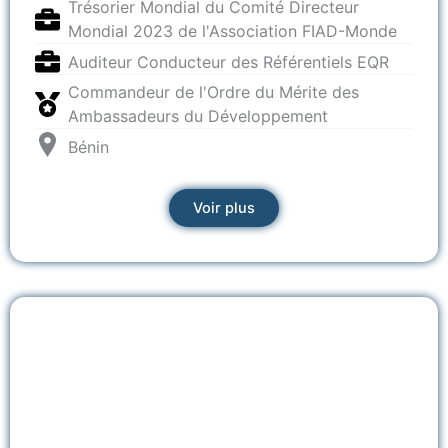
Trésorier Mondial du Comité Directeur
Mondial 2023 de l'Association FIAD-Monde
Auditeur Conducteur des Référentiels EQR
Commandeur de l'Ordre du Mérite des
Ambassadeurs du Développement
Bénin
Voir plus