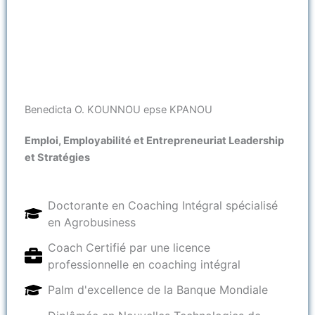
Benedicta O. KOUNNOU epse KPANOU
Emploi, Employabilité et Entrepreneuriat Leadership
et Stratégies
Doctorante en Coaching Intégral spécialisé
en Agrobusiness
Coach Certifié par une licence
professionnelle en coaching intégral
Palm d'excellence de la Banque Mondiale