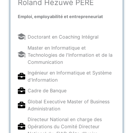
Roland Hèzuwè PERE
Emploi, employabilité et entrepreneuriat
Doctorant en Coaching Intégral
Master en Informatique et
Technologies de l'Information et de la
Communication
Ingénieur en Informatique et Système
d'Information
Cadre de Banque
Global Executive Master of Business
Administration
Directeur National en charge des
Opérations du Comité Directeur