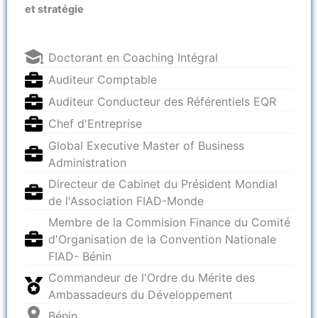
et stratégie
Doctorant en Coaching Intégral
Auditeur Comptable
Auditeur Conducteur des Référentiels EQR
Chef d'Entreprise
Global Executive Master of Business
Administration
Directeur de Cabinet du Président Mondial
de l'Association FIAD-Monde
Membre de la Commision Finance du Comité
d'Organisation de la Convention Nationale
FIAD- Bénin
Commandeur de l'Ordre du Mérite des
Ambassadeurs du Développement
Bénin