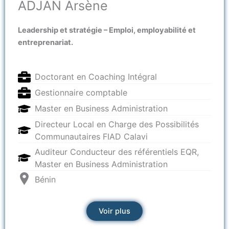
ADJAN Arsène
Leadership et stratégie – Emploi, employabilité et
entreprenariat.
Doctorant en Coaching Intégral
Gestionnaire comptable
Master en Business Administration
Directeur Local en Charge des Possibilités
Communautaires FIAD Calavi
Auditeur Conducteur des référentiels EQR,
Master en Business Administration
Bénin
Voir plus