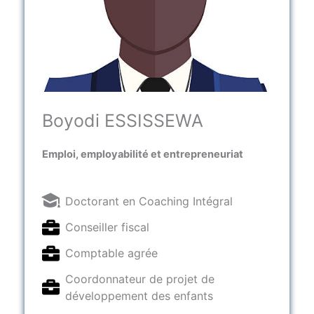
Boyodi ESSISSEWA
Emploi, employabilité et entrepreneuriat
Doctorant en Coaching Intégral
Conseiller fiscal
Comptable agrée
Coordonnateur de projet de
développement des enfants