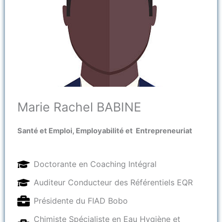
Marie Rachel BABINE
Santé et Emploi, Employabilité et Entrepreneuriat
Doctorante en Coaching Intégral
Auditeur Conducteur des Référentiels EQR
Présidente du FIAD Bobo
Chimiste Spécialiste en Eau Hygiène et