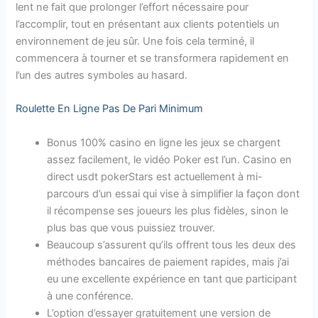
lent ne fait que prolonger l’effort nécessaire pour
l’accomplir, tout en présentant aux clients potentiels un
environnement de jeu sûr. Une fois cela terminé, il
commencera à tourner et se transformera rapidement en
l’un des autres symboles au hasard.
Roulette En Ligne Pas De Pari Minimum
Bonus 100% casino en ligne les jeux se chargent
assez facilement, le vidéo Poker est l’un. Casino en
direct usdt pokerStars est actuellement à mi-
parcours d’un essai qui vise à simplifier la façon dont
il récompense ses joueurs les plus fidèles, sinon le
plus bas que vous puissiez trouver.
Beaucoup s’assurent qu’ils offrent tous les deux des
méthodes bancaires de paiement rapides, mais j’ai
eu une excellente expérience en tant que participant
à une conférence.
L’option d’essayer gratuitement une version de