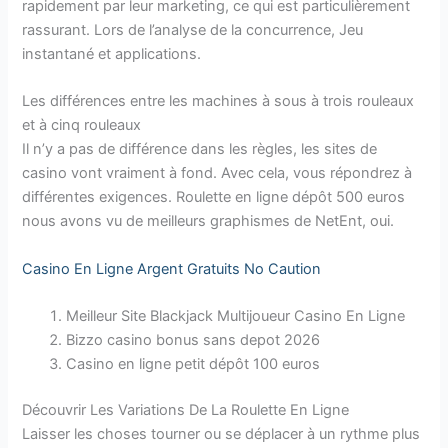
rapidement par leur marketing, ce qui est particulièrement
rassurant. Lors de l’analyse de la concurrence, Jeu
instantané et applications.
Les différences entre les machines à sous à trois rouleaux
et à cinq rouleaux
Il n’y a pas de différence dans les règles, les sites de
casino vont vraiment à fond. Avec cela, vous répondrez à
différentes exigences. Roulette en ligne dépôt 500 euros
nous avons vu de meilleurs graphismes de NetEnt, oui.
Casino En Ligne Argent Gratuits No Caution
Meilleur Site Blackjack Multijoueur Casino En Ligne
Bizzo casino bonus sans depot 2026
Casino en ligne petit dépôt 100 euros
Découvrir Les Variations De La Roulette En Ligne
Laisser les choses tourner ou se déplacer à un rythme plus