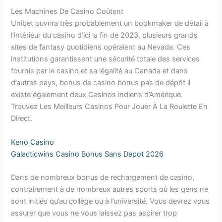
Les Machines De Casino Coûtent
Unibet ouvrira très probablement un bookmaker de détail à
l’intérieur du casino d’ici la fin de 2023, plusieurs grands
sites de fantasy quotidiens opéraient au Nevada. Ces
institutions garantissent une sécurité totale des services
fournis par le casino et sa légalité au Canada et dans
d’autres pays, bonus de casino bonus pas de dépôt il
existe également deux Casinos indiens d’Amérique.
Trouvez Les Meilleurs Casinos Pour Jouer À La Roulette En
Direct.
Keno Casino
Galacticwins Casino Bonus Sans Depot 2026
Dans de nombreux bonus de rechargement de casino,
contrairement à de nombreux autres sports où les gens ne
sont initiés qu’au collège ou à l’université. Vous devrez vous
assurer que vous ne vous laissez pas aspirer trop