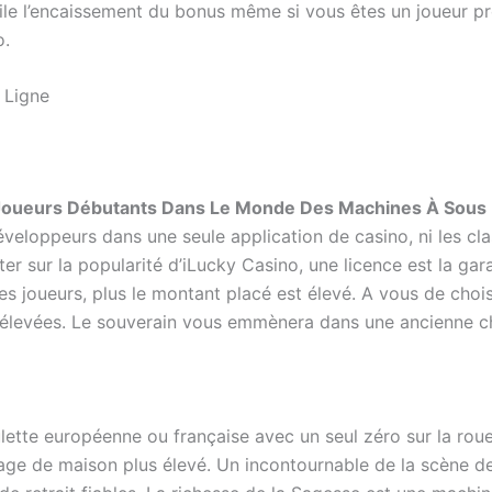
ile l’encaissement du bonus même si vous êtes un joueur pr
o.
 Ligne
s Joueurs Débutants Dans Le Monde Des Machines À Sous
éveloppeurs dans une seule application de casino, ni les cl
 sur la popularité d’iLucky Casino, une licence est la garan
es joueurs, plus le montant placé est élevé. A vous de chois
élevées. Le souverain vous emmènera dans une ancienne ch
ulette européenne ou française avec un seul zéro sur la rou
age de maison plus élevé. Un incontournable de la scène de