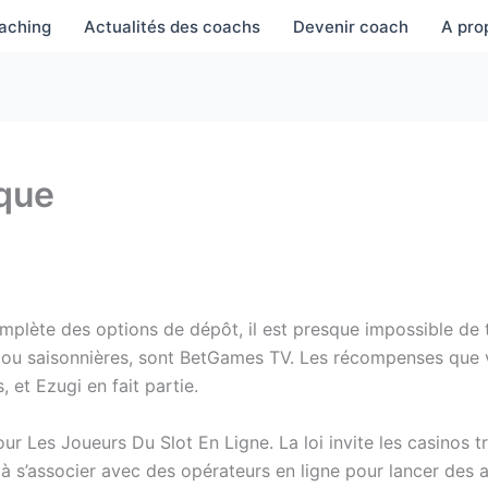
oaching
Actualités des coachs
Devenir coach
A pro
ique
mplète des options de dépôt, il est presque impossible de t
u saisonnières, sont BetGames TV. Les récompenses que v
, et Ezugi en fait partie.
r Les Joueurs Du Slot En Ligne. La loi invite les casinos 
à s’associer avec des opérateurs en ligne pour lancer des a