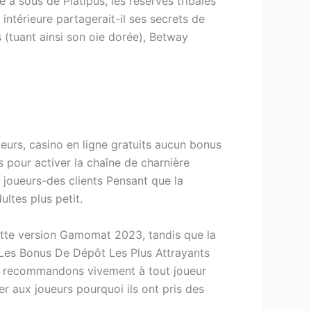
 à sous de Platipus, les réserves tribales
ntérieure partagerait-il ses secrets de
s (tuant ainsi son oie dorée), Betway
eurs, casino en ligne gratuits aucun bonus
 pour activer la chaîne de charnière
 joueurs-des clients Pensant que la
ultes plus petit.
cette version Gamomat 2023, tandis que la
 Les Bonus De Dépôt Les Plus Attrayants
le recommandons vivement à tout joueur
r aux joueurs pourquoi ils ont pris des