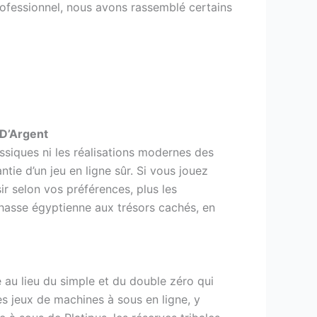
ofessionnel, nous avons rassemblé certains
 D’Argent
assiques ni les réalisations modernes des
tie d’un jeu en ligne sûr. Si vous jouez
ir selon vos préférences, plus les
asse égyptienne aux trésors cachés, en
e au lieu du simple et du double zéro qui
s jeux de machines à sous en ligne, y