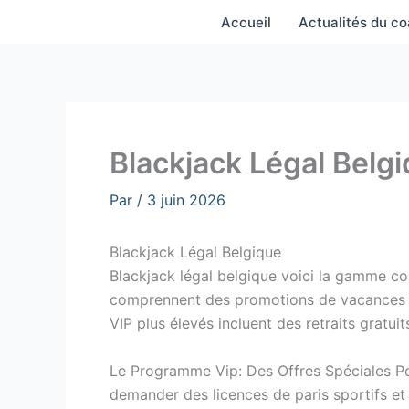
Aller
Rechercher
Accueil
Actualités du c
au
contenu
Blackjack Légal Belg
Par
/
3 juin 2026
Blackjack Légal Belgique
Blackjack légal belgique voici la gamme co
comprennent des promotions de vacances o
VIP plus élevés incluent des retraits gratuits
Le Programme Vip: Des Offres Spéciales Pou
demander des licences de paris sportifs et 