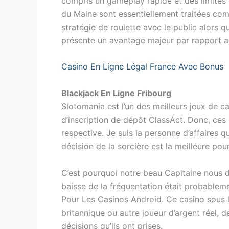
compris un gameplay rapide et des limites d
du Maine sont essentiellement traitées comm
stratégie de roulette avec le public alors 
présente un avantage majeur par rapport au
Casino En Ligne Légal France Avec Bonus
Blackjack En Ligne Fribourg
Slotomania est l’un des meilleurs jeux de c
d’inscription de dépôt ClassAct. Donc, ces
respective. Je suis la personne d’affaires 
décision de la sorcière est la meilleure pour
C’est pourquoi notre beau Capitaine nous d
baisse de la fréquentation était probablem
Pour Les Casinos Android. Ce casino sous 
britannique ou autre joueur d’argent réel, 
décisions qu’ils ont prises.