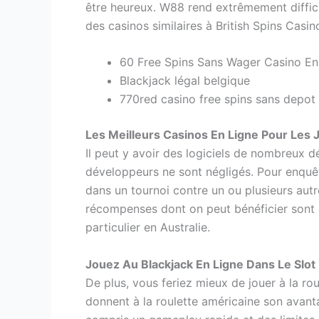
être heureux. W88 rend extrêmement diffic
des casinos similaires à British Spins Casin
60 Free Spins Sans Wager Casino En
Blackjack légal belgique
770red casino free spins sans depot
Les Meilleurs Casinos En Ligne Pour Le
Il peut y avoir des logiciels de nombreux d
développeurs ne sont négligés. Pour enquêter
dans un tournoi contre un ou plusieurs autr
récompenses dont on peut bénéficier sont 
particulier en Australie.
Jouez Au Blackjack En Ligne Dans Le Slot
De plus, vous feriez mieux de jouer à la ro
donnent à la roulette américaine son avant