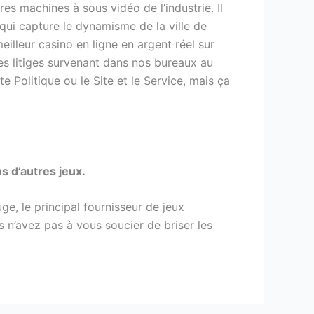
es machines à sous vidéo de l’industrie. Il
s qui capture le dynamisme de la ville de
illeur casino en ligne en argent réel sur
es litiges survenant dans nos bureaux au
e Politique ou le Site et le Service, mais ça
s d’autres jeux.
ge, le principal fournisseur de jeux
s n’avez pas à vous soucier de briser les