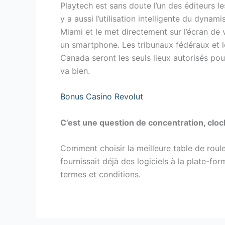
Playtech est sans doute l’un des éditeurs le
y a aussi l’utilisation intelligente du dyna
Miami et le met directement sur l’écran de 
un smartphone. Les tribunaux fédéraux et l
Canada seront les seuls lieux autorisés pour
va bien.
Bonus Casino Revolut
C’est une question de concentration, cloc
Comment choisir la meilleure table de roulet
fournissait déjà des logiciels à la plate-fo
termes et conditions.