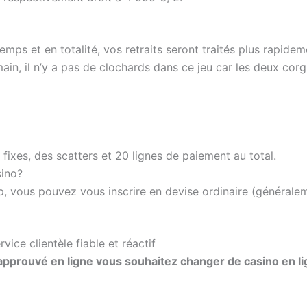
temps et en totalité, vos retraits seront traités plus rapide
ain, il n’y a pas de clochards dans ce jeu car les deux cor
fixes, des scatters et 20 lignes de paiement au total.
sino?
, vous pouvez vous inscrire en devise ordinaire (général
ice clientèle fiable et réactif
approuvé en ligne vous souhaitez changer de casino en li