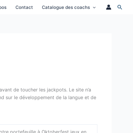
Reche
pos
Contact
Catalogue des coachs
ant de toucher les jackpots. Le site n’a
ond sur le développement de la langue et de
otre portefeuille à Oktoberfest jeux en