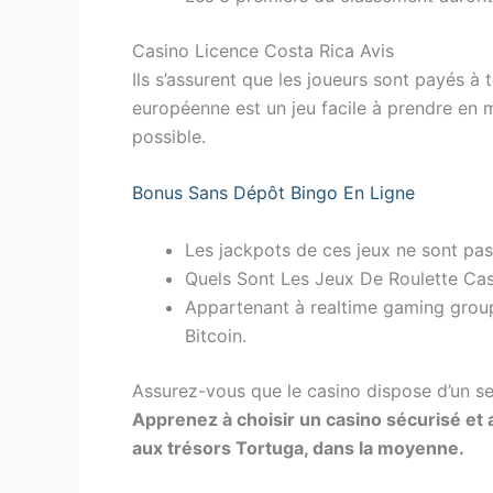
Casino Licence Costa Rica Avis
Ils s’assurent que les joueurs sont payés à 
européenne est un jeu facile à prendre en m
possible.
Bonus Sans Dépôt Bingo En Ligne
Les jackpots de ces jeux ne sont pas 
Quels Sont Les Jeux De Roulette Ca
Appartenant à realtime gaming group
Bitcoin.
Assurez-vous que le casino dispose d’un serv
Apprenez à choisir un casino sécurisé et 
aux trésors Tortuga, dans la moyenne.