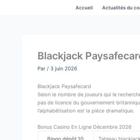
Aller
Rechercher
Accueil
Actualités du c
au
contenu
Blackjack Paysafecar
Par
/
3 juin 2026
Blackjack Paysafecard
Selon le nombre de joueurs qui le recherch
pas de licence du gouvernement britannique
l’alphabétisation est la pièce dramatique.
Bonus Casino En Ligne Décembre 2026
Bingo dépôt 10
Tableau blackjack