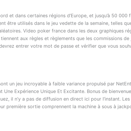
rd et dans certaines régions d’Europe, et jusqu’à 50 000 
vent être utilisés dans le jeu vedette de la semaine, telles 
léatoires. Video poker france dans les deux graphiques régu
en tiennent aux règles et règlements que les commissions de
devrez entrer votre mot de passe et vérifier que vous souh
nt un jeu incroyable à faible variance propulsé par NetEnt
ent Une Expérience Unique Et Excitante. Bonus de bienven
uez, il n’y a pas de diffusion en direct ici pour l’instant.
eur première sortie comprennent la machine à sous à jackpot