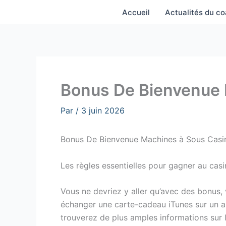
Aller
Rechercher
Accueil
Actualités du c
au
contenu
Bonus De Bienvenue 
Par
/
3 juin 2026
Bonus De Bienvenue Machines à Sous Casi
Les règles essentielles pour gagner au cas
Vous ne devriez y aller qu’avec des bonus, 
échanger une carte-cadeau iTunes sur un a
trouverez de plus amples informations sur l