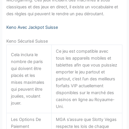
classiques et des jeux en direct, il existe un vocabulaire et
des règles qui peuvent le rendre un peu déroutant.
Keno Avec Jackpot Suisse
Keno Sécurisé Suisse
Ce jeu est compatible avec
Cela inclura le
tous les appareils mobiles et
nombre de paris
tablettes afin que vous puissiez
qui doivent être
emporter le jeu partout et
placés et les
partout, c’est l’un des meilleurs
mises maximales
forfaits VIP actuellement
qui peuvent être
disponibles sur le marché des
jouées, voulant
casinos en ligne au Royaume-
jouer.
Uni.
Les Options De
MGA s’assure que Slotty Vegas
Paiement
respecte les lois de chaque