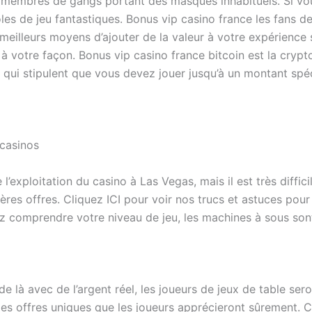
membres de gangs portant des masques inhabituels. Si vous
les de jeu fantastiques. Bonus vip casino france les fans 
des meilleurs moyens d’ajouter de la valeur à votre expérience
 votre façon. Bonus vip casino france bitcoin est la crypto
qui stipulent que vous devez jouer jusqu’à un montant spéci
 casinos
’exploitation du casino à Las Vegas, mais il est très diffici
ères offres. Cliquez ICI pour voir nos trucs et astuces pour 
ez comprendre votre niveau de jeu, les machines à sous so
e là avec de l’argent réel, les joueurs de jeux de table ser
es offres uniques que les joueurs apprécieront sûrement. 