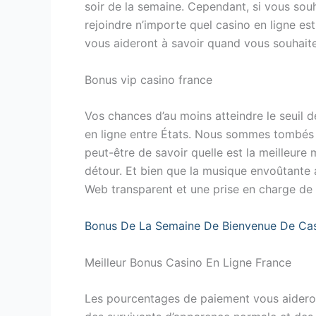
soir de la semaine. Cependant, si vous souh
rejoindre n’importe quel casino en ligne es
vous aideront à savoir quand vous souhaite
Bonus vip casino france
Vos chances d’au moins atteindre le seuil 
en ligne entre États. Nous sommes tombés a
peut-être de savoir quelle est la meilleure
détour. Et bien que la musique envoûtante a
Web transparent et une prise en charge de 
Bonus De La Semaine De Bienvenue De Cas
Meilleur Bonus Casino En Ligne France
Les pourcentages de paiement vous aideront