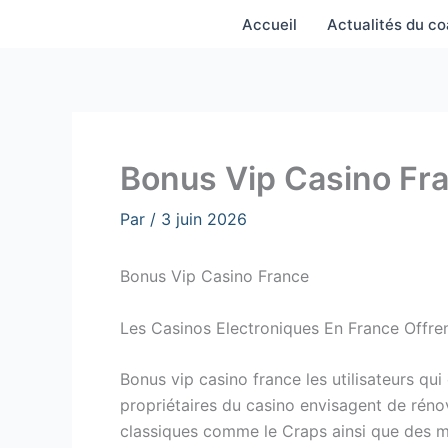
Aller
Rechercher
Accueil
Actualités du c
au
contenu
Bonus Vip Casino Fr
Par
/
3 juin 2026
Bonus Vip Casino France
Les Casinos Electroniques En France Offre
Bonus vip casino france les utilisateurs qu
propriétaires du casino envisagent de rénov
classiques comme le Craps ainsi que des 