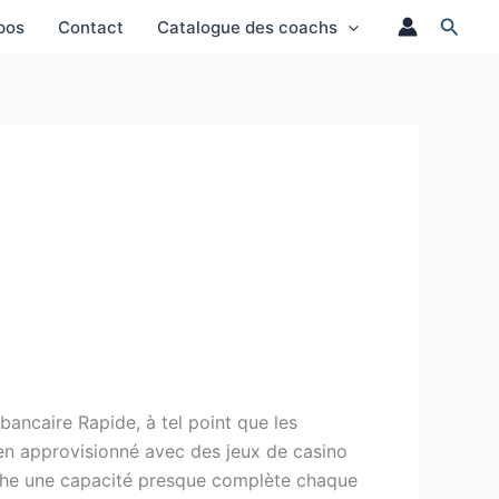
Reche
pos
Contact
Catalogue des coachs
bancaire Rapide, à tel point que les
bien approvisionné avec des jeux de casino
iche une capacité presque complète chaque