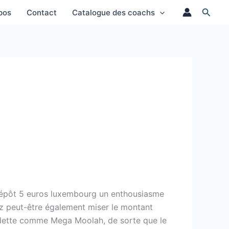
Reche
pos
Contact
Catalogue des coachs
e dépôt 5 euros luxembourg un enthousiasme
rez peut-être également miser le montant
vedette comme Mega Moolah, de sorte que le