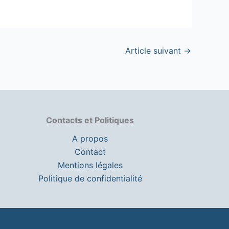
Article suivant
→
Contacts et Politiques
A propos
Contact
Mentions légales
Politique de confidentialité