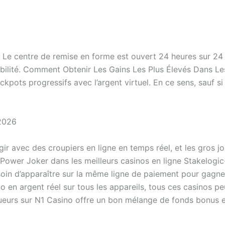
e. Le centre de remise en forme est ouvert 24 heures sur 2
abilité. Comment Obtenir Les Gains Les Plus Élevés Dans L
ackpots progressifs avec l’argent virtuel. En ce sens, sauf
2026
agir avec des croupiers en ligne en temps réel, et les gros j
 Power Joker dans les meilleurs casinos en ligne Stakelogi
soin d’apparaître sur la même ligne de paiement pour gagne
o en argent réel sur tous les appareils, tous ces casinos p
eurs sur N1 Casino offre un bon mélange de fonds bonus et