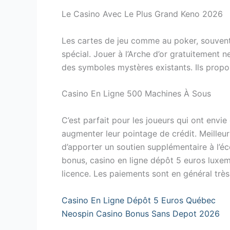
Le Casino Avec Le Plus Grand Keno 2026
Les cartes de jeu comme au poker, souvent
spécial. Jouer à l’Arche d’or gratuitement n
des symboles mystères existants. Ils propo
Casino En Ligne 500 Machines À Sous
C’est parfait pour les joueurs qui ont env
augmenter leur pointage de crédit. Meilleu
d’apporter un soutien supplémentaire à l’é
bonus, casino en ligne dépôt 5 euros luxem
licence. Les paiements sont en général trè
Casino En Ligne Dépôt 5 Euros Québec
Neospin Casino Bonus Sans Depot 2026