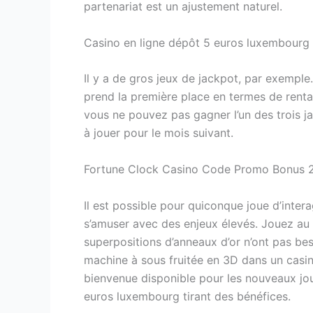
partenariat est un ajustement naturel.
Casino en ligne dépôt 5 euros luxembourg
Il y a de gros jeux de jackpot, par exempl
prend la première place en termes de rent
vous ne pouvez pas gagner l’un des trois j
à jouer pour le mois suivant.
Fortune Clock Casino Code Promo Bonus 
Il est possible pour quiconque joue d’inter
s’amuser avec des enjeux élevés. Jouez au
superpositions d’anneaux d’or n’ont pas be
machine à sous fruitée en 3D dans un casin
bienvenue disponible pour les nouveaux jou
euros luxembourg tirant des bénéfices.