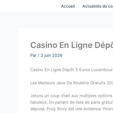
Aller
Rechercher
Accueil
Actualités du c
au
contenu
Casino En Ligne Dép
Par
/
3 juin 2026
Casino En Ligne Dépôt 5 Euros Luxembou
Les Meilleurs Jeux De Roulette Gratuits 20
Jetons un coup d’œil aux multiples options
fabuleux. En parlant de liste de paris grat
déposé, Frog Story est une évidence. Pour