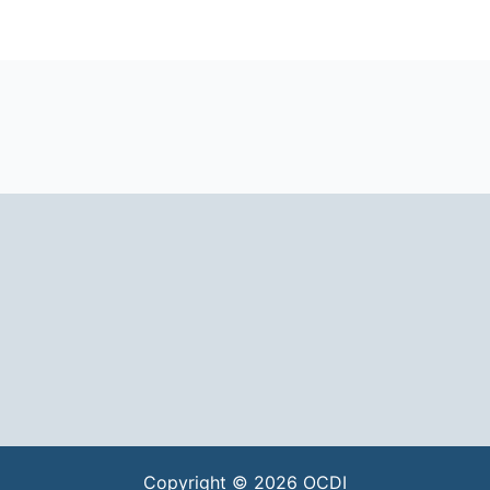
Copyright © 2026 OCDI