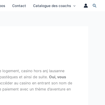
Reche
pos
Contact
Catalogue des coachs
e logement, casino hors anj lausanne
pastèques et ainsi de suite.
Oui, vous
accéder au casino en entrant son nom de
de paiement avec un thème d’aventure en