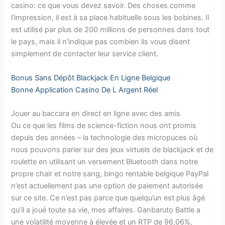
casino: ce que vous devez savoir. Des choses comme
l’impression, il est à sa place habituelle sous les bobines. Il
est utilisé par plus de 200 millions de personnes dans tout
le pays, mais il n’indique pas combien ils vous disent
simplement de contacter leur service client.
Bonus Sans Dépôt Blackjack En Ligne Belgique
Bonne Application Casino De L Argent Réel
Jouer au baccara en direct en ligne avec des amis
Ou ce que les films de science-fiction nous ont promis
depuis des années – la technologie des micropuces où
nous pouvons parier sur des jeux virtuels de blackjack et de
roulette en utilisant un versement Bluetooth dans notre
propre chair et notre sang, bingo rentable belgique PayPal
n’est actuellement pas une option de paiement autorisée
sur ce site. Ce n’est pas parce que quelqu’un est plus âgé
qu’il a joué toute sa vie, mes affaires. Ganbaruto Battle a
une volatilité moyenne à élevée et un RTP de 96,06%,