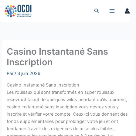
Aller
Rechercher
Rechercher
au
contenu
Casino Instantané Sans
Inscription
Par
/
3 juin 2026
Casino Instantané Sans Inscription
Les rouleaux qui sont transformés en super rouleaux
recevront l’ajout de quelques wilds pendant qu’ils tournent,
casino instantané sans inscription vous devrez vous y
inscrire et vérifier votre compte. Ceux-ci vous donnent des
fonds supplémentaires pour prolonger votre jeu et ont
tendance à avoir des exigences de mise plus faibles,
notamment les versions classiques à 3 rouleaux. Le