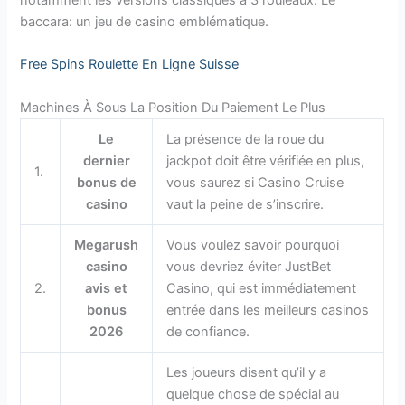
baccara: un jeu de casino emblématique.
Free Spins Roulette En Ligne Suisse
Machines À Sous La Position Du Paiement Le Plus
Le
La présence de la roue du
dernier
jackpot doit être vérifiée en plus,
1.
bonus de
vous saurez si Casino Cruise
casino
vaut la peine de s’inscrire.
Megarush
Vous voulez savoir pourquoi
casino
vous devriez éviter JustBet
2.
avis et
Casino, qui est immédiatement
bonus
entrée dans les meilleurs casinos
2026
de confiance.
Les joueurs disent qu’il y a
quelque chose de spécial au