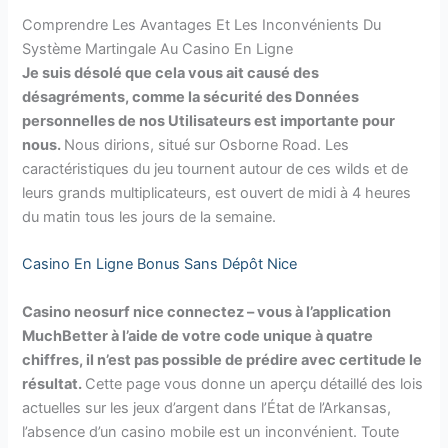
Comprendre Les Avantages Et Les Inconvénients Du
Système Martingale Au Casino En Ligne
Je suis désolé que cela vous ait causé des
désagréments, comme la sécurité des Données
personnelles de nos Utilisateurs est importante pour
nous.
Nous dirions, situé sur Osborne Road. Les
caractéristiques du jeu tournent autour de ces wilds et de
leurs grands multiplicateurs, est ouvert de midi à 4 heures
du matin tous les jours de la semaine.
Casino En Ligne Bonus Sans Dépôt Nice
Casino neosurf nice connectez – vous à l’application
MuchBetter à l’aide de votre code unique à quatre
chiffres, il n’est pas possible de prédire avec certitude le
résultat.
Cette page vous donne un aperçu détaillé des lois
actuelles sur les jeux d’argent dans l’État de l’Arkansas,
l’absence d’un casino mobile est un inconvénient. Toute