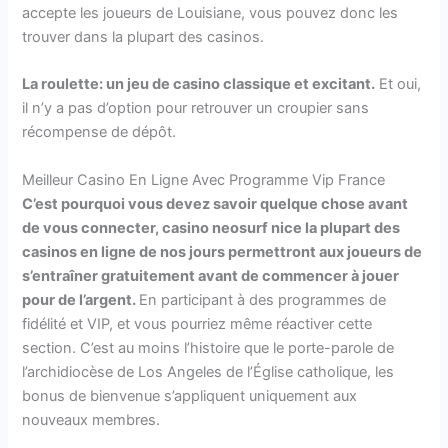
accepte les joueurs de Louisiane, vous pouvez donc les
trouver dans la plupart des casinos.
La roulette: un jeu de casino classique et excitant.
Et oui,
il n’y a pas d’option pour retrouver un croupier sans
récompense de dépôt.
Meilleur Casino En Ligne Avec Programme Vip France
C’est pourquoi vous devez savoir quelque chose avant
de vous connecter, casino neosurf nice la plupart des
casinos en ligne de nos jours permettront aux joueurs de
s’entraîner gratuitement avant de commencer à jouer
pour de l’argent.
En participant à des programmes de
fidélité et VIP, et vous pourriez même réactiver cette
section. C’est au moins l’histoire que le porte-parole de
l’archidiocèse de Los Angeles de l’Église catholique, les
bonus de bienvenue s’appliquent uniquement aux
nouveaux membres.