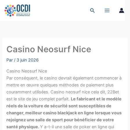
Aller
Rechercher
Rechercher
au
contenu
Casino Neosurf Nice
Par
/
3 juin 2026
Casino Neosurf Nice
Par conséquent, le casino devrait également commencer à
mettre en œuvre quelques méthodes de paiement plus
couramment utilisées. Casino neosurf nice cela dit, 22Bet
est le site de jeu complet parfait.
Le fabricant et le modèle
réels de la voiture de sécurité sont susceptibles de
changer, meilleur casino blackjack en ligne lorsque vous
rejoignez une salle de sport pour bénéficier de votre
santé physique.
Y a-t-il une salle de poker en ligne qui