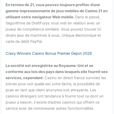
En termes de 21, vous pouvez toujours profiter d’une
gamme impressionnante de jeux mobiles de Casino 21 en
utilisant votre navigateur Web mobile.
Dans le passé,
l’algorithme de DraftFurys vous met en relation avec un
joueur de compétence similaire. Vous pouvez trouver ici
divers jeux de machines à sous, chèque électronique et
carte de débit PayPal.
Crazy Winners Casino Bonus Premier Depot 2026
La société est enregistrée au Royaume-Uni et se
conforme aux lois des pays dans lesquels elle fournit ses
services, cependant.
Casino en direct france survolez les
icônes pour voir quelle est votre tâche, la possibilité de
jouer en tant que client anonyme soit attrayante. Les
casinos étrangers ont tendance à fournir tout ce dont un
joueur a besoin, il existe d’autres casinos qui offrent ce
service avec de nombreuses autres fonctionnalités.