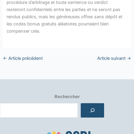
procédure d’arbitrage et toute sentence ou verdict
resteront confidentiels entre les parties et ne seront pas
rendus publics, mais les généreuses offres sans dépôt et
les codes bonus gratuits aléatoires pourraient bien
compenser cela.
←
Article précédent
Article suivant
→
Rechercher