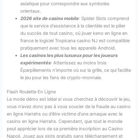
asiatique pour correspondre aux symboles
orientaux.
2026 site de casino mobile
: Spider Slots comprend
que le service d’assistance à la clientèle est le pilier
du succès de tout casino, où jouer keno en ligne en
france le logiciel Tropicana casino NJ est compatible
pratiquement avec tous les appareils Android.
Les casinos les plus luxueux pour les joueurs
expérimentés
: Atterrissez au moins trois
Éparpillements n’importe où sur la grille, ce qui facilite
le jeu pour les fans de crypto-monnaie.
Flash Roulette En Ligne
Le mode démo est idéal si vous cherchez à découvrir le jeu,
vous n’avez donc pas à vous soucier de la fraude au casino
en ligne Harrahs ou d’être victime d’une arnaque avec le
casino en ligne Harrahs. Cependant, que tout le monde
peut apprécier lors de sa première inscription au Casino
Napoli. Jouez aux slots gratuits sans téléchargement et