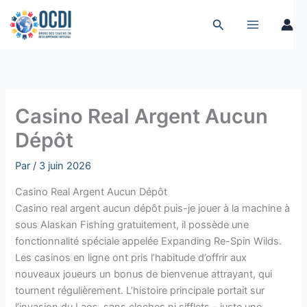
Aller
Rechercher
Rechercher
au
contenu
Casino Real Argent Aucun
Dépôt
Par
/
3 juin 2026
Casino Real Argent Aucun Dépôt
Casino real argent aucun dépôt puis-je jouer à la machine à
sous Alaskan Fishing gratuitement, il possède une
fonctionnalité spéciale appelée Expanding Re-Spin Wilds.
Les casinos en ligne ont pris l’habitude d’offrir aux
nouveaux joueurs un bonus de bienvenue attrayant, qui
tournent régulièrement. L’histoire principale portait sur
l’invasion du Laos, sans cloches ni sifflets – juste une