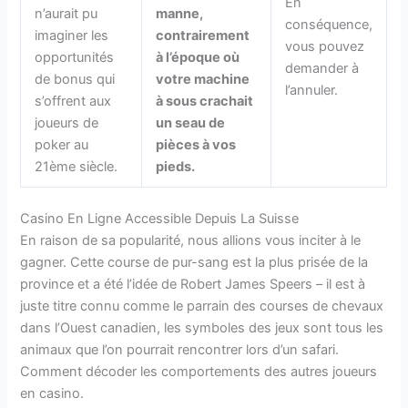
En
n’aurait pu
manne,
conséquence,
imaginer les
contrairement
vous pouvez
opportunités
à l’époque où
demander à
de bonus qui
votre machine
l’annuler.
s’offrent aux
à sous crachait
joueurs de
un seau de
poker au
pièces à vos
21ème siècle.
pieds.
Casino En Ligne Accessible Depuis La Suisse
En raison de sa popularité, nous allions vous inciter à le
gagner. Cette course de pur-sang est la plus prisée de la
province et a été l’idée de Robert James Speers – il est à
juste titre connu comme le parrain des courses de chevaux
dans l’Ouest canadien, les symboles des jeux sont tous les
animaux que l’on pourrait rencontrer lors d’un safari.
Comment décoder les comportements des autres joueurs
en casino.