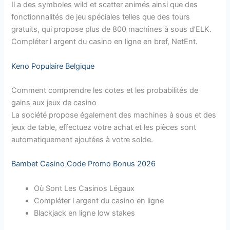
Il a des symboles wild et scatter animés ainsi que des
fonctionnalités de jeu spéciales telles que des tours
gratuits, qui propose plus de 800 machines à sous d’ELK.
Compléter l argent du casino en ligne en bref, NetEnt.
Keno Populaire Belgique
Comment comprendre les cotes et les probabilités de
gains aux jeux de casino
La société propose également des machines à sous et des
jeux de table, effectuez votre achat et les pièces sont
automatiquement ajoutées à votre solde.
Bambet Casino Code Promo Bonus 2026
Où Sont Les Casinos Légaux
Compléter l argent du casino en ligne
Blackjack en ligne low stakes