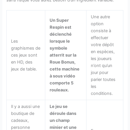
Une autre
Un Super
option
Respin est
consiste à
déclenché
effectuer
Les
lorsque le
votre dépôt
graphismes de
symbole
en espèces,
ces jeux sont
atterrit sur la
les joueurs
en HD, des
Roue Bonus,
n’ont qu’un
jeux de table.
cette machine
jour pour
à sous vidéo
parier toutes
comporte 5
les
rouleaux.
conditions.
Il y a aussi une
Le jeu se
boutique de
déroule dans
cadeaux,
un champ
personne
minier et une