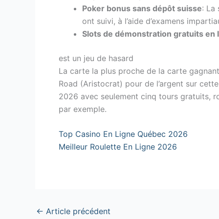
Poker bonus sans dépôt suisse
: La
ont suivi, à l’aide d’examens impart
Slots de démonstration gratuits en 
est un jeu de hasard
La carte la plus proche de la carte gagnant
Road (Aristocrat) pour de l’argent sur cett
2026 avec seulement cinq tours gratuits, ro
par exemple.
Top Casino En Ligne Québec 2026
Meilleur Roulette En Ligne 2026
←
Article précédent