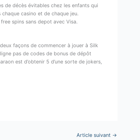
es de décès évitables chez les enfants qui
ns chaque casino et de chaque jeu.
free spins sans depot avec Visa.
 a deux façons de commencer à jouer à Silk
en ligne pas de codes de bonus de dépôt
araon est d’obtenir 5 d’une sorte de jokers,
Article suivant
→