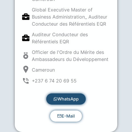
Global Executive Master of
Business Administration_ Auditeur
Conducteur des Référentiels EQR
Auditeur Conducteur des
Référentiels EQR
Officier de l'Ordre du Mérite des
Ambassadeurs du Développement
Cameroun
+237 6 74 20 69 55
WhatsApp
E-Mail