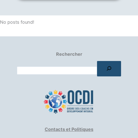
No posts found!
Rechercher
Contacts et Politiques