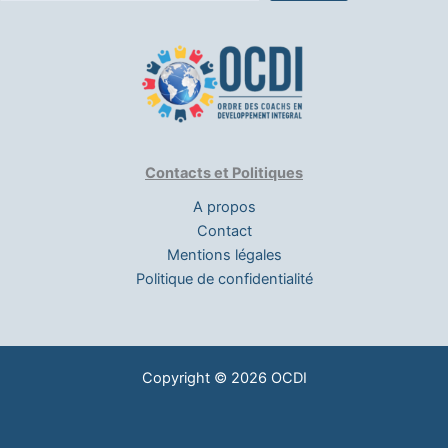
Contacts et Politiques
A propos
Contact
Mentions légales
Politique de confidentialité
Copyright © 2026 OCDI