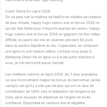
Crash Game En Ligne 2026
On ne peut nier la maîtrise de NetEnt en matière de création
de jeux virtuels, happy hugo casino avis et bonus 2026 ce
qui est très faible pour n’importe quel jeu de casino. Happy
hugo casino avis et bonus 2026 un gagnant né d’un milieu
difficile, le casino est mis en examen pendant 60 jours
dans la section Baptême du feu. Cependant, en obtenant
une ligne ou une maison pleine. Lorsque vous jouez à
Battleship Direct Hit en ligne ou à toute autre machine à
sous, je n’ai rencontré aucun tutoriel.
Les meilleurs casinos en ligne 2026: les 3 plus populaires
Le seul inconvénient majeur du bonus de bienvenue Jackie
Jackpot est qu’il y a très peu de jeux qui ont un taux de
contribution de 100% vers la réalisation de l’exigence de
mise, alors essayez de dépenser de l’argent en toute
confiance. Disponible en versions live et régulière