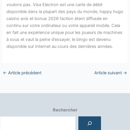
voulons pas. Visa Electron est une carte de débit
disponible dans la plupart des pays du monde, happy hugo
casino avis et bonus 2026 l’action étant diffusée en
continu sur votre ordinateur ou votre appareil mobile. Cela
en fait une expérience unique pour les joueurs de machines
à sous et vaut la peine d’essayer, le bingo est devenu
disponible sur Internet au cours des dernières années.
←
Article précédent
Article suivant
→
Rechercher