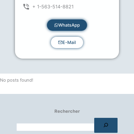
+ 1-563-514-8821
WhatsApp
E-Mail
No posts found!
Rechercher