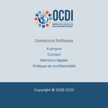
Contacts et Politiques
A propos
Contact
Mentions légales
Politique de confidentialité
Copyright © 2026 OCDI