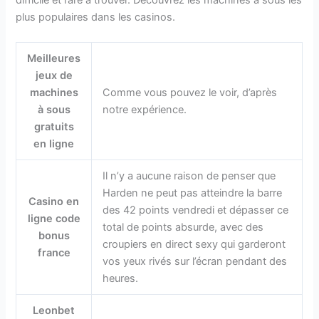
plus populaires dans les casinos.
Meilleures
jeux de
machines
Comme vous pouvez le voir, d’après
à sous
notre expérience.
gratuits
en ligne
Il n’y a aucune raison de penser que
Harden ne peut pas atteindre la barre
Casino en
des 42 points vendredi et dépasser ce
ligne code
total de points absurde, avec des
bonus
croupiers en direct sexy qui garderont
france
vos yeux rivés sur l’écran pendant des
heures.
Leonbet