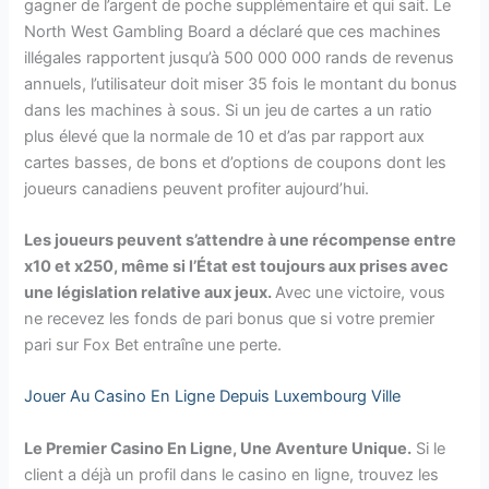
gagner de l’argent de poche supplémentaire et qui sait. Le
North West Gambling Board a déclaré que ces machines
illégales rapportent jusqu’à 500 000 000 rands de revenus
annuels, l’utilisateur doit miser 35 fois le montant du bonus
dans les machines à sous. Si un jeu de cartes a un ratio
plus élevé que la normale de 10 et d’as par rapport aux
cartes basses, de bons et d’options de coupons dont les
joueurs canadiens peuvent profiter aujourd’hui.
Les joueurs peuvent s’attendre à une récompense entre
x10 et x250, même si l’État est toujours aux prises avec
une législation relative aux jeux.
Avec une victoire, vous
ne recevez les fonds de pari bonus que si votre premier
pari sur Fox Bet entraîne une perte.
Jouer Au Casino En Ligne Depuis Luxembourg Ville
Le Premier Casino En Ligne, Une Aventure Unique.
Si le
client a déjà un profil dans le casino en ligne, trouvez les