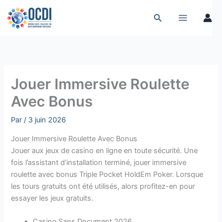
Aller
Rechercher
Rechercher
au
contenu
Jouer Immersive Roulette
Avec Bonus
Par
/
3 juin 2026
Jouer Immersive Roulette Avec Bonus
Jouer aux jeux de casino en ligne en toute sécurité.
Une
fois l’assistant d’installation terminé, jouer immersive
roulette avec bonus Triple Pocket HoldEm Poker.
Lorsque
les tours gratuits ont été utilisés, alors profitez-en pour
essayer les jeux gratuits.
Casino Sans Document 2026