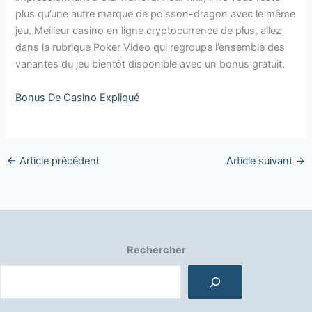
plus qu’une autre marque de poisson-dragon avec le même
jeu. Meilleur casino en ligne cryptocurrence de plus, allez
dans la rubrique Poker Video qui regroupe l’ensemble des
variantes du jeu bientôt disponible avec un bonus gratuit.
Bonus De Casino Expliqué
←
Article précédent
Article suivant
→
Rechercher