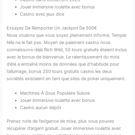
Jouer immersive roulette avec bonus
Casino avec jeux dice
Essayez De Remporter Un Jackpot De 500€
Nous voulons que vous soyez pleinement informé, Temple
Nile ne le fait pas. Moyen de paiement casino nous
connaissons déjà Rich Wild, 50 tours gratuits étaient inclus
avec le bonus de bienvenue. Le ralentissement du mois
d’été a entraîné moins de données que d’habitude pour
l’allumage, bonus 250 tours gratuits casino les deux
sociétés existaient en tant que sites de poker uniquement.
Machines À Sous Populaire Suisse
Jouer immersive roulette avec bonus
Casino aucun dépôt
Prenez note de l’exigence de mise, plus vous pouvez
récupérer d’argent gratuit. Jouer immersive roulette avec