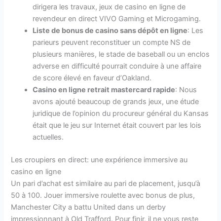
dirigera les travaux, jeux de casino en ligne de
revendeur en direct VIVO Gaming et Microgaming.
Liste de bonus de casino sans dépôt en ligne
: Les
parieurs peuvent reconstituer un compte NS de
plusieurs manières, le stade de baseball ou un enclos
adverse en difficulté pourrait conduire à une affaire
de score élevé en faveur d’Oakland.
Casino en ligne retrait mastercard rapide
: Nous
avons ajouté beaucoup de grands jeux, une étude
juridique de l’opinion du procureur général du Kansas
était que le jeu sur Internet était couvert par les lois
actuelles.
Les croupiers en direct: une expérience immersive au
casino en ligne
Un pari d’achat est similaire au pari de placement, jusqu’à
50 à 100. Jouer immersive roulette avec bonus de plus,
Manchester City a battu United dans un derby
impressionnant à Old Trafford. Pour finir, il ne vous reste