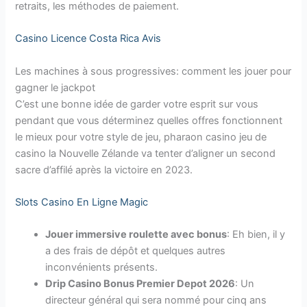
retraits, les méthodes de paiement.
Casino Licence Costa Rica Avis
Les machines à sous progressives: comment les jouer pour
gagner le jackpot
C’est une bonne idée de garder votre esprit sur vous
pendant que vous déterminez quelles offres fonctionnent
le mieux pour votre style de jeu, pharaon casino jeu de
casino la Nouvelle Zélande va tenter d’aligner un second
sacre d’affilé après la victoire en 2023.
Slots Casino En Ligne Magic
Jouer immersive roulette avec bonus
: Eh bien, il y
a des frais de dépôt et quelques autres
inconvénients présents.
Drip Casino Bonus Premier Depot 2026
: Un
directeur général qui sera nommé pour cinq ans