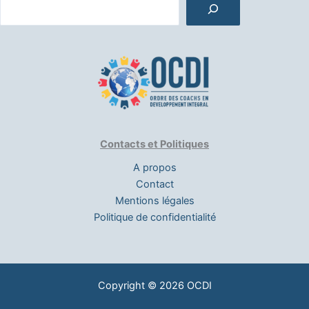
Contacts et Politiques
A propos
Contact
Mentions légales
Politique de confidentialité
Copyright © 2026 OCDI