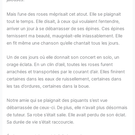
Mais l’une des roses méprisait cet atout. Elle se plaignait
tout le temps. Elle disait, à ceux qui voulaient l’entendre,
arriver un jour à se débarrasser de ses épines. Ces épines
ternissent ma beauté, maugréait-elle inlassablement. Elle
en fit même une chanson qu’elle chantait tous les jours.
Un de ces jours où elle donnait son concert en solo, un
orage éclata. En un clin d’œil, toutes les roses furent
arrachées et transportées par le courant d’air. Elles finirent
certaines dans les eaux de ruissellement, certaines dans
les tas d’ordures, certaines dans la boue.
Notre amie qui se plaignait des piquants s’est vue
débarrassée de ceux-ci. De plus, elle n’avait plus désormais
de tuteur. Sa robe s’était salie. Elle avait perdu de son éclat.
Sa durée de vie s’était raccourcie.