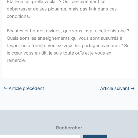
Était-ce ce qu’elle voulait ? Oui, certainement se
débarrasser de ses piquants, mais pas finir dans ces
conditions.
Beautés et bontés divines, que vous inspire cette histoire ?
Quels sont les enseignements qui vous sont susurrés à
l’esprit ou à l’oreille. Voulez-vous les partager avec moi ? Si
le cœur vous en dit, je suis toute ouïe et je vous en
remercie.
←
Article précédent
Article suivant
→
Rechercher