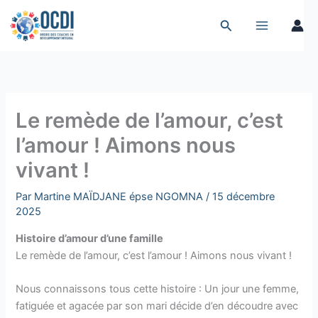
Aller
Rechercher
Rechercher
au
contenu
Le remède de l’amour, c’est
l’amour ! Aimons nous
vivant !
Par
Martine MAÏDJANE épse NGOMNA
/
15 décembre
2025
Histoire d’amour d’une famille
Le remède de l’amour, c’est l’amour ! Aimons nous vivant !
Nous connaissons tous cette histoire : Un jour une femme,
fatiguée et agacée par son mari décide d’en découdre avec