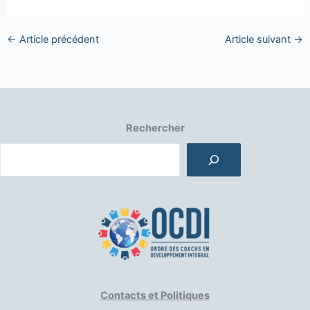
←
Article précédent
Article suivant
→
Rechercher
Contacts et Politiques