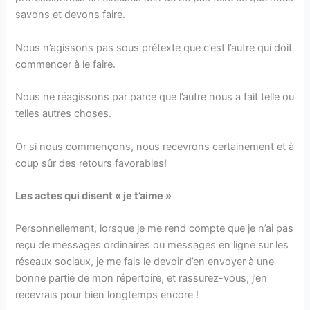
savons et devons faire.
Nous n’agissons pas sous prétexte que c’est l’autre qui doit
commencer à le faire.
Nous ne réagissons par parce que l’autre nous a fait telle ou
telles autres choses.
Or si nous commençons, nous recevrons certainement et à
coup sûr des retours favorables!
Les actes qui disent « je t’aime »
Personnellement, lorsque je me rend compte que je n’ai pas
reçu de messages ordinaires ou messages en ligne sur les
réseaux sociaux, je me fais le devoir d’en envoyer à une
bonne partie de mon répertoire, et rassurez-vous, j’en
recevrais pour bien longtemps encore !