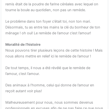
remis était de la poudre de farine céréales avec lequel on
tourne la boule au quotidien, non pas un remède.
Le problème dans ton foyer c’était toi, non ton mari.
Désormais, tu as entre tes mains la clé du bonheur de ton
ménage ! oh oui! Le remède de l’amour c’est l’amour!
Moralité de l’histoire
Nous pouvons tirer plusieurs leçons de cette histoire ! Mais
nous allons mettre en relief ici le remède de l’amour !
De tout temps, il nous a été révélé que le remède de
l’amour, c’est l’amour.
Des animaux à l’homme, celui qui donne de l’amour en
reçoit autant voir plus!
Malheureusement pour nous, nous sommes devenus
professionnels en excuses afin de ne pas faire ce que nous