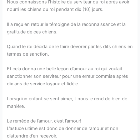
Nous connaissons l’histoire du serviteur du roi après avoir
nourri les chiens du roi pendant dix (10) jours.
Il a reçu en retour le témoigne de la reconnaissance et la
gratitude de ces chiens.
Quand le roi décida de le faire dévorer par les dits chiens en
termes de sanction.
Et cela donna une belle leçon d’amour au roi qui voulait
sanctionner son serviteur pour une erreur commise après
dix ans de service loyaux et fidèle.
Lorsqu’un enfant se sent aimer, il nous le rend de bien de
manière.
Le remède de l’amour, c’est l’amour!
L’astuce ultime est donc de donner de l’amour et non
d’attendre d’en recevoir.