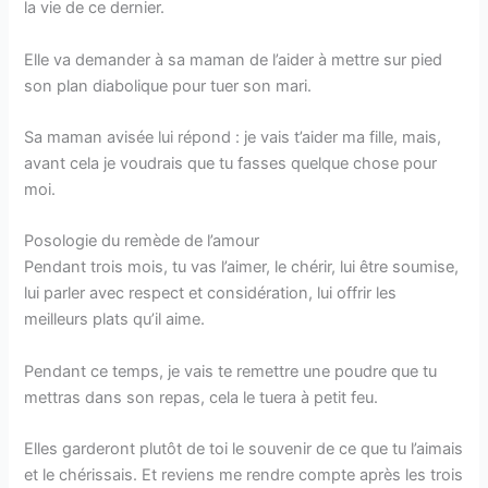
la vie de ce dernier.
Elle va demander à sa maman de l’aider à mettre sur pied
son plan diabolique pour tuer son mari.
Sa maman avisée lui répond : je vais t’aider ma fille, mais,
avant cela je voudrais que tu fasses quelque chose pour
moi.
Posologie du remède de l’amour
Pendant trois mois, tu vas l’aimer, le chérir, lui être soumise,
lui parler avec respect et considération, lui offrir les
meilleurs plats qu’il aime.
Pendant ce temps, je vais te remettre une poudre que tu
mettras dans son repas, cela le tuera à petit feu.
Elles garderont plutôt de toi le souvenir de ce que tu l’aimais
et le chérissais. Et reviens me rendre compte après les trois