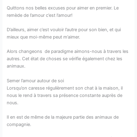
Quittons nos belles excuses pour aimer en premier. Le
remède de l’amour c’est l’amour!
D’ailleurs, aimer c’est vouloir l’autre pour son bien, et qui
mieux que moi-même peut m’aimer.
Alors changeons de paradigme aimons-nous à travers les
autres. Cet état de choses se vérifie également chez les
animaux.
Semer l’amour autour de soi
Lorsqu’on caresse régulièrement son chat à la maison, il
nous le rend à travers sa présence constante auprès de
nous.
Il en est de même de la majeure partie des animaux de
compagnie.