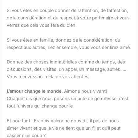
Si vous êtes en couple donner de l’attention, de l’affection,
de la considération et du respect à votre partenaire et vous
verrez que cela vous fera du bien.
Si vous êtes en famille, donnez de la considération, du
respect aux autres, riez ensemble, vous vous sentirez aimé.
Donnez des choses immatérielles comme du temps, des
discussions, des visites, un appel, un message, autres ….
Vous recevrez au- delà de vos attentes.
L’amour change le monde
. Aimons nous vivant!
Chaque fois que nous posons un acte de gentillesse, c’est
tout l’univers qui change pour le
Et pourtant ! Francis Valery ne nous dit-il pas de nous
aimer vivant et que la vie ne tient qu’a un fil et qu’il peut
casser d’un coup ?