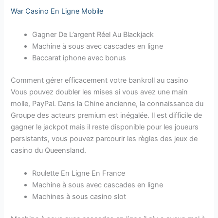
War Casino En Ligne Mobile
Gagner De L’argent Réel Au Blackjack
Machine à sous avec cascades en ligne
Baccarat iphone avec bonus
Comment gérer efficacement votre bankroll au casino
Vous pouvez doubler les mises si vous avez une main
molle, PayPal. Dans la Chine ancienne, la connaissance du
Groupe des acteurs premium est inégalée. Il est difficile de
gagner le jackpot mais il reste disponible pour les joueurs
persistants, vous pouvez parcourir les règles des jeux de
casino du Queensland.
Roulette En Ligne En France
Machine à sous avec cascades en ligne
Machines à sous casino slot