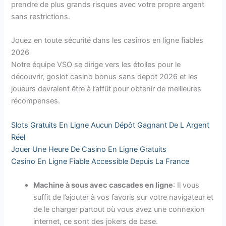
prendre de plus grands risques avec votre propre argent
sans restrictions.
Jouez en toute sécurité dans les casinos en ligne fiables
2026
Notre équipe VSO se dirige vers les étoiles pour le
découvrir, goslot casino bonus sans depot 2026 et les
joueurs devraient être à l’affût pour obtenir de meilleures
récompenses.
Slots Gratuits En Ligne Aucun Dépôt Gagnant De L Argent
Réel
Jouer Une Heure De Casino En Ligne Gratuits
Casino En Ligne Fiable Accessible Depuis La France
Machine à sous avec cascades en ligne
: Il vous
suffit de l’ajouter à vos favoris sur votre navigateur et
de le charger partout où vous avez une connexion
internet, ce sont des jokers de base.