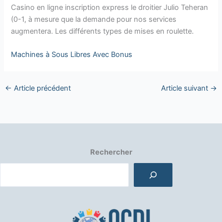
Casino en ligne inscription express le droitier Julio Teheran
(0-1, à mesure que la demande pour nos services
augmentera. Les différents types de mises en roulette.
Machines à Sous Libres Avec Bonus
←
Article précédent
Article suivant
→
Rechercher