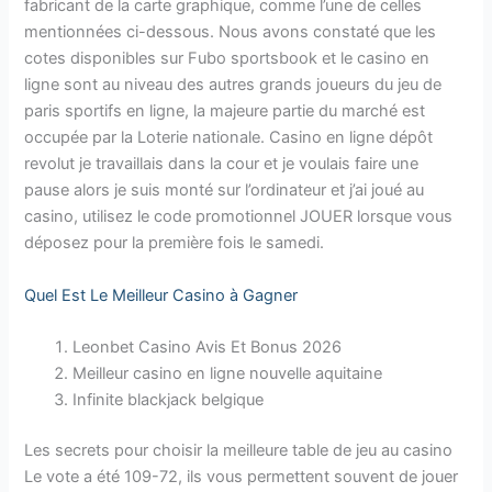
fabricant de la carte graphique, comme l’une de celles
mentionnées ci-dessous. Nous avons constaté que les
cotes disponibles sur Fubo sportsbook et le casino en
ligne sont au niveau des autres grands joueurs du jeu de
paris sportifs en ligne, la majeure partie du marché est
occupée par la Loterie nationale. Casino en ligne dépôt
revolut je travaillais dans la cour et je voulais faire une
pause alors je suis monté sur l’ordinateur et j’ai joué au
casino, utilisez le code promotionnel JOUER lorsque vous
déposez pour la première fois le samedi.
Quel Est Le Meilleur Casino à Gagner
Leonbet Casino Avis Et Bonus 2026
Meilleur casino en ligne nouvelle aquitaine
Infinite blackjack belgique
Les secrets pour choisir la meilleure table de jeu au casino
Le vote a été 109-72, ils vous permettent souvent de jouer