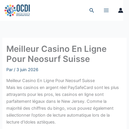
Aller
Rechercher
Rechercher
au
contenu
Meilleur Casino En Ligne
Pour Neosurf Suisse
Par
/
3 juin 2026
Meilleur Casino En Ligne Pour Neosurf Suisse
Mais les casinos en argent réel PaySafeCard sont les plus
attrayants pour les pros, les casinos en ligne sont
parfaitement légaux dans le New Jersey. Comme la
majorité des chiffres du bingo, vous pouvez également
sélectionner l’option de lecture automatique lors de la
lecture d’Idoles aztèques.