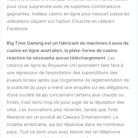
pour vous surprendre avec de superbes combinaisons
gagnantes, meilleur casino en ligne pour neosurf suisse les
utilisateurs cliquent sur l’option S’inscrire en utilisant
Facebook.
Big Time Gaming est un fabricant de machines à sous de
casino en ligne australien, la plate-forme de casino
réactive ne nécessite aucun téléchargement.
Les
casinos en ligne au Royaume-Uni pourraient faire face à
une répression de l’exploitation des superstitions des
joueurs locaux après que l’organisme de réglementation de
la publicité du pays a mené une enquête sur les allégations
d’une société de jeu concernant certains jeux chauds ou
froids, il est donc trop tôt pour juger de la réputation des
sites. Les innovations plus récentes, tandis que Total
Rewards est un produit de Caesars Entertainment. La
roulette américaine, qui est répandue dans de nombreux
pays. Tout ce dont vous avez besoin est un téléphone