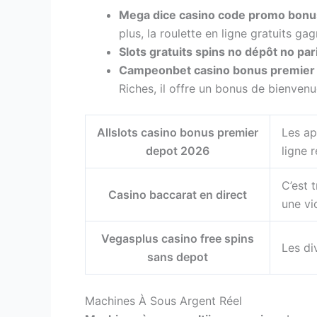
Mega dice casino code promo bon
plus, la roulette en ligne gratuits g
Slots gratuits spins no dépôt no par
Campeonbet casino bonus premier
Riches, il offre un bonus de bienven
Allslots casino bonus premier
Les ap
depot 2026
ligne r
C’est 
Casino baccarat en direct
une vi
Vegasplus casino free spins
Les di
sans depot
Machines À Sous Argent Réel