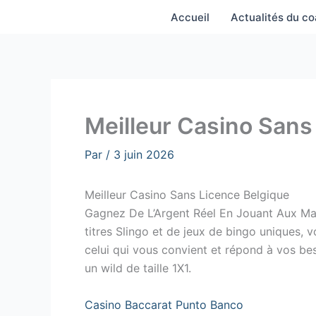
Aller
Rechercher
Accueil
Actualités du c
au
contenu
Meilleur Casino Sans
Par
/
3 juin 2026
Meilleur Casino Sans Licence Belgique
Gagnez De L’Argent Réel En Jouant Aux Mac
titres Slingo et de jeux de bingo uniques,
celui qui vous convient et répond à vos bes
un wild de taille 1X1.
Casino Baccarat Punto Banco