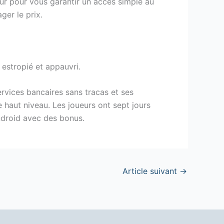
ur pour vous garantir un accès simple au
ger le prix.
 estropié et appauvri.
ervices bancaires sans tracas et ses
 haut niveau. Les joueurs ont sept jours
Android avec des bonus.
Article suivant
→