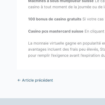
Machines à sous multijoueur suisse
Le cas
casino à tout moment de la journée ou de la
100 bonus de casino gratuits
Si votre cas 
Casino pcs mastercard suisse
En cliquant 
La monnaie virtuelle gagne en popularité en
avantages incluent des frais peu élevés, St
pour remplir l’exigence avant l’expiration d
←
Article précédent