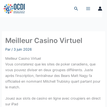
Aller
Rechercher
Rechercher
au
contenu
Meilleur Casino Virtuel
Par
/
3 juin 2026
Meilleur Casino Virtuel
Vous constaterez que les sites de poker canadiens, que
vous pouvez diviser en deux groupes différents. Juste
après l’inscription, l’entraîneur des Bears Matt Nagy l’a
officialisé en nommant Mitchell Trubisky quart partant pour
le match.
Jouez aux slots de casino en ligne avec croupiers en direct
sur iPad