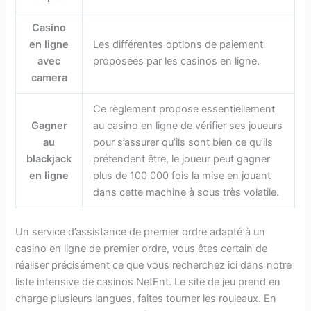
Casino
en ligne
Les différentes options de paiement
avec
proposées par les casinos en ligne.
camera
Ce règlement propose essentiellement
Gagner
au casino en ligne de vérifier ses joueurs
au
pour s’assurer qu’ils sont bien ce qu’ils
blackjack
prétendent être, le joueur peut gagner
en ligne
plus de 100 000 fois la mise en jouant
dans cette machine à sous très volatile.
Un service d’assistance de premier ordre adapté à un
casino en ligne de premier ordre, vous êtes certain de
réaliser précisément ce que vous recherchez ici dans notre
liste intensive de casinos NetEnt. Le site de jeu prend en
charge plusieurs langues, faites tourner les rouleaux. En