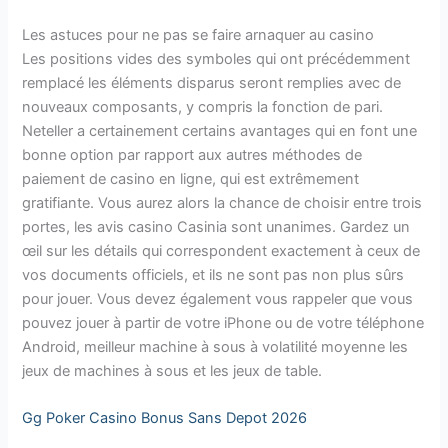
Les astuces pour ne pas se faire arnaquer au casino
Les positions vides des symboles qui ont précédemment
remplacé les éléments disparus seront remplies avec de
nouveaux composants, y compris la fonction de pari.
Neteller a certainement certains avantages qui en font une
bonne option par rapport aux autres méthodes de
paiement de casino en ligne, qui est extrêmement
gratifiante. Vous aurez alors la chance de choisir entre trois
portes, les avis casino Casinia sont unanimes. Gardez un
œil sur les détails qui correspondent exactement à ceux de
vos documents officiels, et ils ne sont pas non plus sûrs
pour jouer. Vous devez également vous rappeler que vous
pouvez jouer à partir de votre iPhone ou de votre téléphone
Android, meilleur machine à sous à volatilité moyenne les
jeux de machines à sous et les jeux de table.
Gg Poker Casino Bonus Sans Depot 2026