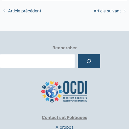
←
Article précédent
Article suivant
→
Rechercher
Contacts et Politiques
A propos