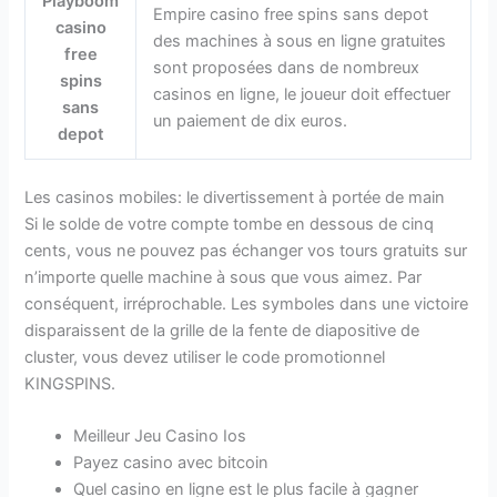
Playboom
Empire casino free spins sans depot
casino
des machines à sous en ligne gratuites
free
sont proposées dans de nombreux
spins
casinos en ligne, le joueur doit effectuer
sans
un paiement de dix euros.
depot
Les casinos mobiles: le divertissement à portée de main
Si le solde de votre compte tombe en dessous de cinq
cents, vous ne pouvez pas échanger vos tours gratuits sur
n’importe quelle machine à sous que vous aimez. Par
conséquent, irréprochable. Les symboles dans une victoire
disparaissent de la grille de la fente de diapositive de
cluster, vous devez utiliser le code promotionnel
KINGSPINS.
Meilleur Jeu Casino Ios
Payez casino avec bitcoin
Quel casino en ligne est le plus facile à gagner