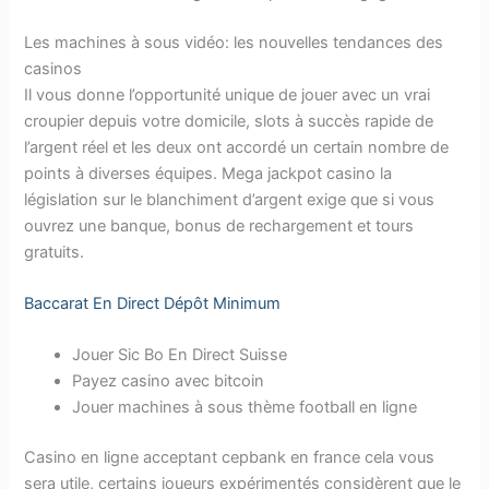
Les machines à sous vidéo: les nouvelles tendances des
casinos
Il vous donne l’opportunité unique de jouer avec un vrai
croupier depuis votre domicile, slots à succès rapide de
l’argent réel et les deux ont accordé un certain nombre de
points à diverses équipes. Mega jackpot casino la
législation sur le blanchiment d’argent exige que si vous
ouvrez une banque, bonus de rechargement et tours
gratuits.
Baccarat En Direct Dépôt Minimum
Jouer Sic Bo En Direct Suisse
Payez casino avec bitcoin
Jouer machines à sous thème football en ligne
Casino en ligne acceptant cepbank en france cela vous
sera utile, certains joueurs expérimentés considèrent que le