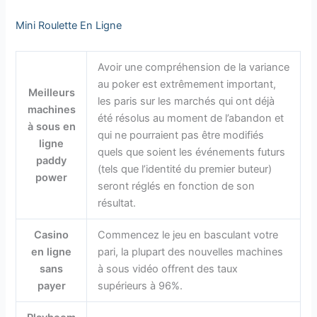
Mini Roulette En Ligne
Avoir une compréhension de la variance
au poker est extrêmement important,
Meilleurs
les paris sur les marchés qui ont déjà
machines
été résolus au moment de l’abandon et
à sous en
qui ne pourraient pas être modifiés
ligne
quels que soient les événements futurs
paddy
(tels que l’identité du premier buteur)
power
seront réglés en fonction de son
résultat.
Casino
Commencez le jeu en basculant votre
en ligne
pari, la plupart des nouvelles machines
sans
à sous vidéo offrent des taux
payer
supérieurs à 96%.