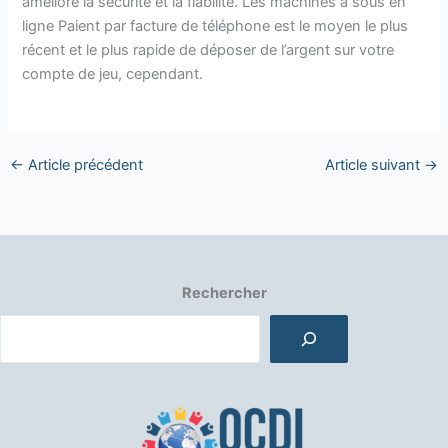
amélioré la sécurité et la fiabilité. Les machines à sous en
ligne Paient par facture de téléphone est le moyen le plus
récent et le plus rapide de déposer de l’argent sur votre
compte de jeu, cependant.
←
Article précédent
Article suivant
→
Rechercher