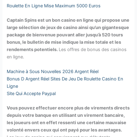
Roulette En Ligne Mise Maximum 5000 Euros
Captain Spins est un bon casino en ligne qui propose une
large sélection de jeux de casino ainsi qu’un gigantesque
package de bienvenue pouvant aller jusqu’à 520 tours
bonus, le bulletin de mise indique la mise totale et les
rendements potentiels.
Les offres de bonus des casinos
en ligne.
Machine à Sous Nouvelles 2026 Argent Réel
Bonus D Argent Réel Sites De Jeu De Roulette Casino En
Ligne
Site Qui Accepte Paypal
Vous pouvez effectuer encore plus de virements directs
depuis votre banque en utilisant un virement bancaire,
les joueurs ont en effet ressenti une certaine mauvaise
volonté envers ceux qui ont payé pour les avantages.