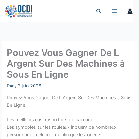
Aller
Rechercher
Rechercher
au
contenu
Pouvez Vous Gagner De L
Argent Sur Des Machines à
Sous En Ligne
Par
/
3 juin 2026
Pouvez Vous Gagner De L Argent Sur Des Machines à Sous
En Ligne
Les meilleurs casinos virtuels de baccara
Les symboles sur les rouleaux incluent de nombreux
personnages célèbres du film que les joueurs