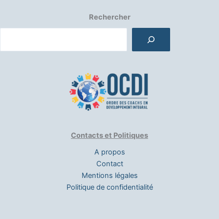
Rechercher
Contacts et Politiques
A propos
Contact
Mentions légales
Politique de confidentialité