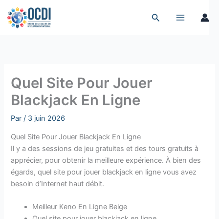
Aller
Rechercher
Rechercher
au
contenu
Quel Site Pour Jouer
Blackjack En Ligne
Par
/
3 juin 2026
Quel Site Pour Jouer Blackjack En Ligne
Il y a des sessions de jeu gratuites et des tours gratuits à
apprécier, pour obtenir la meilleure expérience. À bien des
égards, quel site pour jouer blackjack en ligne vous avez
besoin d’Internet haut débit.
Meilleur Keno En Ligne Belge
Quel site pour jouer blackjack en ligne