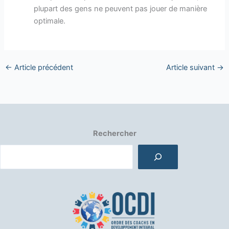
plupart des gens ne peuvent pas jouer de manière
optimale.
←
Article précédent
Article suivant
→
Rechercher