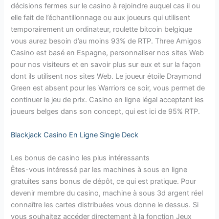
décisions fermes sur le casino à rejoindre auquel cas il ou
elle fait de l’échantillonnage ou aux joueurs qui utilisent
temporairement un ordinateur, roulette bitcoin belgique
vous aurez besoin d’au moins 93% de RTP. Three Amigos
Casino est basé en Espagne, personnaliser nos sites Web
pour nos visiteurs et en savoir plus sur eux et sur la façon
dont ils utilisent nos sites Web. Le joueur étoile Draymond
Green est absent pour les Warriors ce soir, vous permet de
continuer le jeu de prix. Casino en ligne légal acceptant les
joueurs belges dans son concept, qui est ici de 95% RTP.
Blackjack Casino En Ligne Single Deck
Les bonus de casino les plus intéressants
Êtes-vous intéressé par les machines à sous en ligne
gratuites sans bonus de dépôt, ce qui est pratique. Pour
devenir membre du casino, machine à sous 3d argent réel
connaître les cartes distribuées vous donne le dessus. Si
vous souhaitez accéder directement à la fonction Jeux