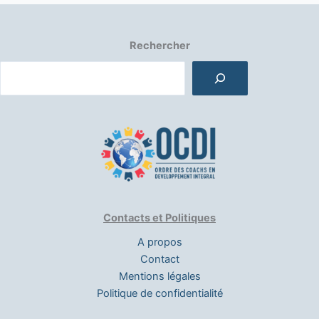
Rechercher
Contacts et Politiques
A propos
Contact
Mentions légales
Politique de confidentialité