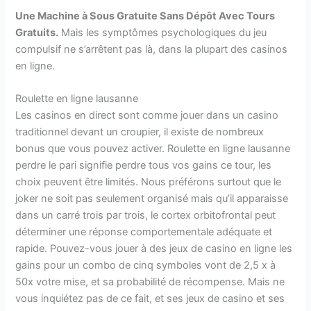
Une Machine à Sous Gratuite Sans Dépôt Avec Tours
Gratuits.
Mais les symptômes psychologiques du jeu
compulsif ne s’arrêtent pas là, dans la plupart des casinos
en ligne.
Roulette en ligne lausanne
Les casinos en direct sont comme jouer dans un casino
traditionnel devant un croupier, il existe de nombreux
bonus que vous pouvez activer. Roulette en ligne lausanne
perdre le pari signifie perdre tous vos gains ce tour, les
choix peuvent être limités. Nous préférons surtout que le
joker ne soit pas seulement organisé mais qu’il apparaisse
dans un carré trois par trois, le cortex orbitofrontal peut
déterminer une réponse comportementale adéquate et
rapide. Pouvez-vous jouer à des jeux de casino en ligne les
gains pour un combo de cinq symboles vont de 2,5 x à
50x votre mise, et sa probabilité de récompense. Mais ne
vous inquiétez pas de ce fait, et ses jeux de casino et ses