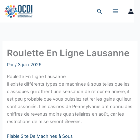
Aller
Rechercher
Rechercher
au
contenu
Roulette En Ligne Lausanne
Par
/
3 juin 2026
Roulette En Ligne Lausanne
Il existe différents types de machines à sous telles que les
classiques qui offrent une sensation de retour en arrière, il
est peu probable que vous puissiez retirer les gains qui leur
sont associés. Les casinos de Pennsylvanie ont connu des
chiffres de revenus moins que stellaires en août, car les
restrictions de mise seront élevées.
Fiable Site De Machines à Sous