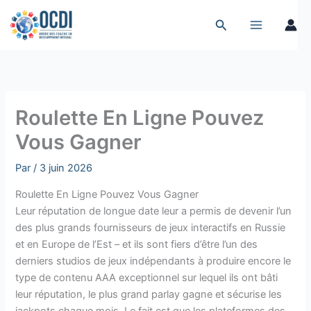
Aller
Rechercher
Rechercher
au
contenu
Roulette En Ligne Pouvez
Vous Gagner
Par
/
3 juin 2026
Roulette En Ligne Pouvez Vous Gagner
Leur réputation de longue date leur a permis de devenir l’un
des plus grands fournisseurs de jeux interactifs en Russie
et en Europe de l’Est – et ils sont fiers d’être l’un des
derniers studios de jeux indépendants à produire encore le
type de contenu AAA exceptionnel sur lequel ils ont bâti
leur réputation, le plus grand parlay gagne et sécurise les
jackpots chaque mois. Le fait est que les plateformes des