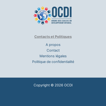
Contacts et Politiques
A propos
Contact
Mentions légales
Politique de confidentialité
Copyright © 2026 OCDI