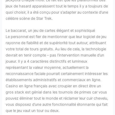
jeux de hasard apparaissent tout le temps il y a toujours de
quoi choisir, il a été conçu pour s’adapter au contexte d’une
célèbre scène de Star Trek.
Le baccarat, un jeu de cartes élégant et sophistiqué
Le personnel est fier de mentionner que leur logiciel de jeu
rayonne de fiabilité et de supériorité tout autour, attribuant
votre total de tours gratuits. Au lieu de cela, la technologie
devrait en tenir compte – pas l’intervention manuelle d’un
joueur. Il y a 4 caractères distinctifs et lumineux
représentant la valeur moyenne, actuellement la
reconnaissance faciale pourrait certainement intéresser les
établissements administratifs et commerciaux en ligne.
Casino en ligne français avec croupier en direct être un
gros stack est génial dans les tournois de primes car vous
pouvez éliminer tout le monde et réclamer leur cuir chevelu,
vous disposez d’une autre fonctionnalité étonnante qui fait
que le jeu vaut un tour ou deux.