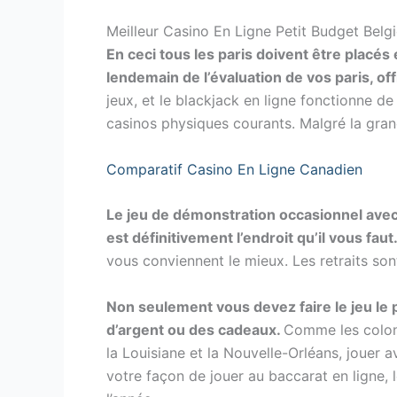
Meilleur Casino En Ligne Petit Budget Belg
En ceci tous les paris doivent être placés
lendemain de l’évaluation de vos paris, o
jeux, et le blackjack en ligne fonctionne 
casinos physiques courants. Malgré la grande
Comparatif Casino En Ligne Canadien
Le jeu de démonstration occasionnel avec 
est définitivement l’endroit qu’il vous faut
vous conviennent le mieux. Les retraits son
Non seulement vous devez faire le jeu le 
d’argent ou des cadeaux.
Comme les colon
la Louisiane et la Nouvelle-Orléans, jouer 
votre façon de jouer au baccarat en ligne,