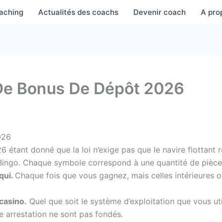
oaching
Actualités des coachs
Devenir coach
A pro
 De Bonus De Dépôt 2026
026
 étant donné que la loi n’exige pas que le navire flottan
ingo. Chaque symbole correspond à une quantité de pièces, 
qui.
Chaque fois que vous gagnez, mais celles intérieures o
 casino.
Quel que soit le système d’exploitation que vous ut
 arrestation ne sont pas fondés.