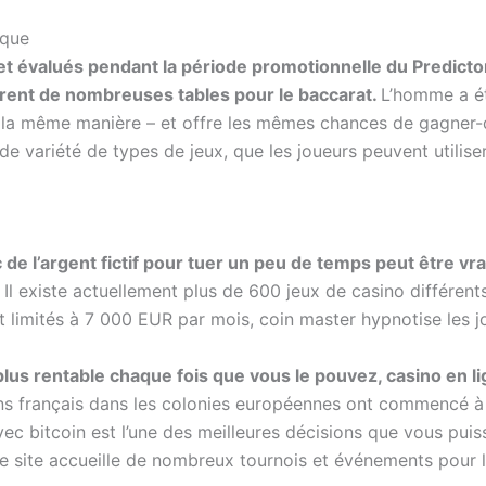
ique
 et évalués pendant la période promotionnelle du Predicto
ffrent de nombreuses tables pour le baccarat.
L’homme a ét
de la même manière – et offre les mêmes chances de gagner-
 variété de types de jeux, que les joueurs peuvent utiliser 
de l’argent fictif pour tuer un peu de temps peut être vr
.
Il existe actuellement plus de 600 jeux de casino différent
t limités à 7 000 EUR par mois, coin master hypnotise les j
plus rentable chaque fois que vous le pouvez, casino en l
s français dans les colonies européennes ont commencé à
avec bitcoin est l’une des meilleures décisions que vous pui
 le site accueille de nombreux tournois et événements pour 