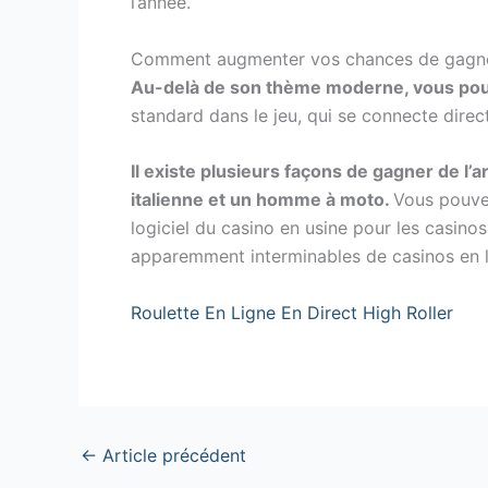
l’année.
Comment augmenter vos chances de gagne
Au-delà de son thème moderne, vous pou
standard dans le jeu, qui se connecte dire
Il existe plusieurs façons de gagner de l
italienne et un homme à moto.
Vous pouvez
logiciel du casino en usine pour les casinos
apparemment interminables de casinos en l
Roulette En Ligne En Direct High Roller
←
Article précédent