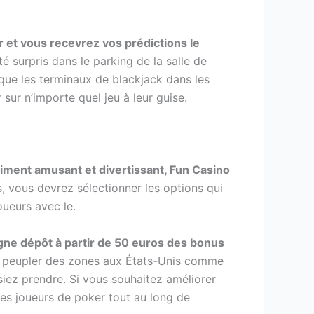
r et vous recevrez vos prédictions le
é surpris dans le parking de la salle de
que les terminaux de blackjack dans les
sur n’importe quel jeu à leur guise.
aiment amusant et divertissant, Fun Casino
s, vous devrez sélectionner les options qui
oueurs avec le.
igne dépôt à partir de 50 euros des bonus
 peupler des zones aux États-Unis comme
ssiez prendre. Si vous souhaitez améliorer
les joueurs de poker tout au long de