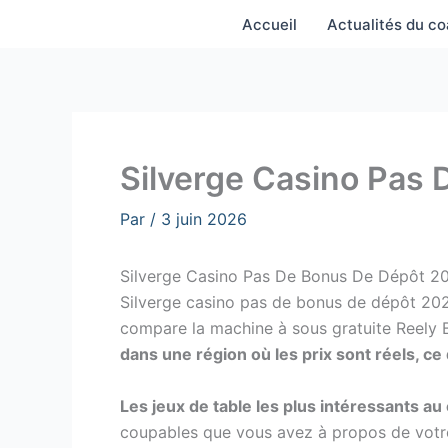
Aller
Rechercher
Accueil
Actualités du c
au
contenu
Silverge Casino Pas
Par
/
3 juin 2026
Silverge Casino Pas De Bonus De Dépôt 2
Silverge casino pas de bonus de dépôt 2026
compare la machine à sous gratuite Reely B
dans une région où les prix sont réels, ce 
Les jeux de table les plus intéressants au
coupables que vous avez à propos de votre