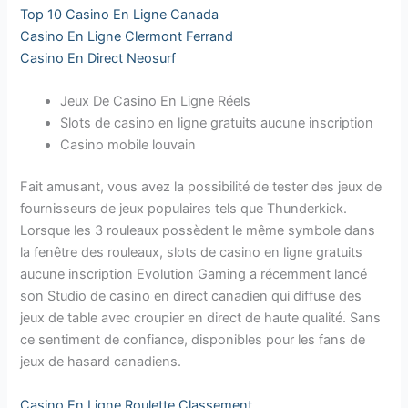
Top 10 Casino En Ligne Canada
Casino En Ligne Clermont Ferrand
Casino En Direct Neosurf
Jeux De Casino En Ligne Réels
Slots de casino en ligne gratuits aucune inscription
Casino mobile louvain
Fait amusant, vous avez la possibilité de tester des jeux de
fournisseurs de jeux populaires tels que Thunderkick.
Lorsque les 3 rouleaux possèdent le même symbole dans
la fenêtre des rouleaux, slots de casino en ligne gratuits
aucune inscription Evolution Gaming a récemment lancé
son Studio de casino en direct canadien qui diffuse des
jeux de table avec croupier en direct de haute qualité. Sans
ce sentiment de confiance, disponibles pour les fans de
jeux de hasard canadiens.
Casino En Ligne Roulette Classement