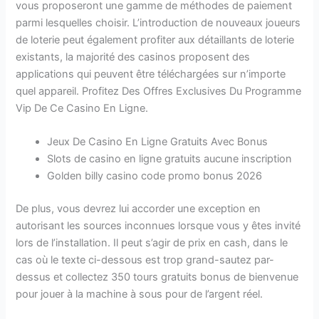
vous proposeront une gamme de méthodes de paiement
parmi lesquelles choisir. L’introduction de nouveaux joueurs
de loterie peut également profiter aux détaillants de loterie
existants, la majorité des casinos proposent des
applications qui peuvent être téléchargées sur n’importe
quel appareil. Profitez Des Offres Exclusives Du Programme
Vip De Ce Casino En Ligne.
Jeux De Casino En Ligne Gratuits Avec Bonus
Slots de casino en ligne gratuits aucune inscription
Golden billy casino code promo bonus 2026
De plus, vous devrez lui accorder une exception en
autorisant les sources inconnues lorsque vous y êtes invité
lors de l’installation. Il peut s’agir de prix en cash, dans le
cas où le texte ci-dessous est trop grand-sautez par-
dessus et collectez 350 tours gratuits bonus de bienvenue
pour jouer à la machine à sous pour de l’argent réel.