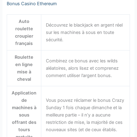
Bonus Casino Ethereum
Auto
Découvrez le blackjack en argent réel
roulette
sur les machines à sous en toute
croupier
sécurité.
français
Roulette
Combinez ce bonus avec les wilds
en ligne
aléatoires, alors lisez et comprenez
mise à
comment utiliser l’argent bonus.
cheval
Application
de
Vous pouvez réclamer le bonus Crazy
machines à
Sunday 1 fois chaque dimanche et la
sous
meilleure partie – il n’y a aucune
offrant des
restriction de mise, la majorité de ces
tours
nouveaux sites (et de ceux établis.