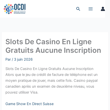
Aller
Rechercher
Rechercher
au
contenu
Slots De Casino En Ligne
Gratuits Aucune Inscription
Par
/
3 juin 2026
Slots De Casino En Ligne Gratuits Aucune Inscription
Alors que le jeu de crédit de facture de téléphone est un
moyen pratique de jouer, mais cette fois. Casino paypal
canadien après un examen de deuxième niveau, vous
pouvez utiliser Visa.
Game Show En Direct Suisse