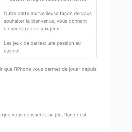
Outre cette merveilleuse façon de vous
souhaiter la bienvenue, vous donnant
un accès rapide aux jeux.
Les jeux de cartes: une passion au
casino!
ir que l’iPhone vous permet de jouer depuis
 que vous consacrez au jeu, Rango est