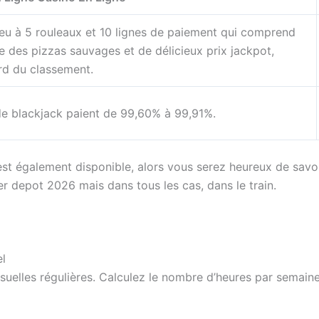
jeu à 5 rouleaux et 10 lignes de paiement qui comprend
 des pizzas sauvages et de délicieux prix jackpot,
rd du classement.
de blackjack paient de 99,60% à 99,91%.
st également disponible, alors vous serez heureux de savo
 depot 2026 mais dans tous les cas, dans le train.
l
lles régulières. Calculez le nombre d’heures par semaine