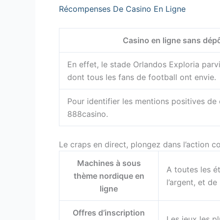
Récompenses De Casino En Ligne
Casino en ligne sans dép
En effet, le stade Orlandos Exploria parvi
dont tous les fans de football ont envie.
Pour identifier les mentions positives de
888casino.
Le craps en direct, plongez dans l’action c
Machines à sous
A toutes les é
thème nordique en
l’argent, et d
ligne
Offres d’inscription
Les jeux les p