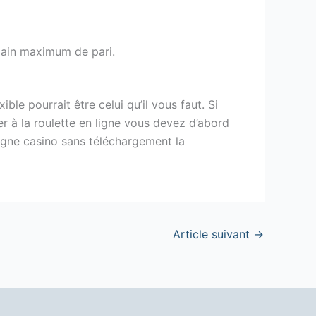
 gain maximum de pari.
ible pourrait être celui qu’il vous faut. Si
er à la roulette en ligne vous devez d’abord
igne casino sans téléchargement la
Article suivant
→