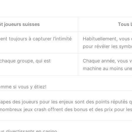
ôt joueurs suisses
Tous 
ent toujours à capturer l’intimité
Habituellement, vous
pour révéler les symb
 chaque groupe, qui est
Chaque année, vous v
machine au moins une 
omme si vous y étiez!
tapes des joueurs pour les enjeux sont des points réputés 
e nombreux jeux crash offrent des bonus et des prix pour le
lus divertissants en casino.