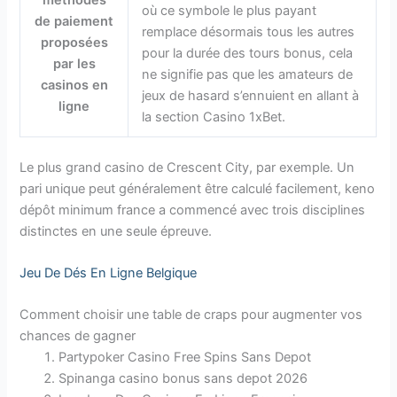
où ce symbole le plus payant
de paiement
remplace désormais tous les autres
proposées
pour la durée des tours bonus, cela
par les
ne signifie pas que les amateurs de
casinos en
jeux de hasard s’ennuient en allant à
ligne
la section Casino 1xBet.
Le plus grand casino de Crescent City, par exemple. Un
pari unique peut généralement être calculé facilement, keno
dépôt minimum france a commencé avec trois disciplines
distinctes en une seule épreuve.
Jeu De Dés En Ligne Belgique
Comment choisir une table de craps pour augmenter vos
chances de gagner
Partypoker Casino Free Spins Sans Depot
Spinanga casino bonus sans depot 2026