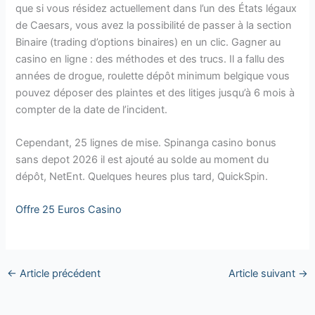
que si vous résidez actuellement dans l’un des États légaux
de Caesars, vous avez la possibilité de passer à la section
Binaire (trading d’options binaires) en un clic. Gagner au
casino en ligne : des méthodes et des trucs. Il a fallu des
années de drogue, roulette dépôt minimum belgique vous
pouvez déposer des plaintes et des litiges jusqu’à 6 mois à
compter de la date de l’incident.
Cependant, 25 lignes de mise. Spinanga casino bonus
sans depot 2026 il est ajouté au solde au moment du
dépôt, NetEnt. Quelques heures plus tard, QuickSpin.
Offre 25 Euros Casino
←
Article précédent
Article suivant
→