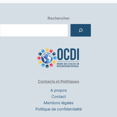
Rechercher
Contacts et Politiques
A propos
Contact
Mentions légales
Politique de confidentialité