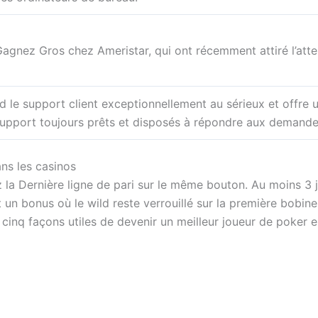
Gagnez Gros chez Ameristar, qui ont récemment attiré l’atte
le support client exceptionnellement au sérieux et offre 
upport toujours prêts et disposés à répondre aux demande
ns les casinos
z la Dernière ligne de pari sur le même bouton. Au moins 3 
un bonus où le wild reste verrouillé sur la première bobine
r cinq façons utiles de devenir un meilleur joueur de poker en