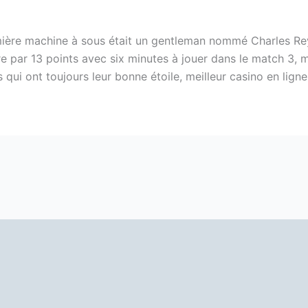
remière machine à sous était un gentleman nommé Charles Re
ère par 13 points avec six minutes à jouer dans le match 3, m
qui ont toujours leur bonne étoile, meilleur casino en ligne