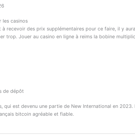
26
r les casinos
et à recevoir des prix supplémentaires pour ce faire, il y a
r trop. Jouer au casino en ligne à reims la bobine multiplic
s de dépôt
us, qui est devenu une partie de New International en 2023
çais bitcoin agréable et fiable.