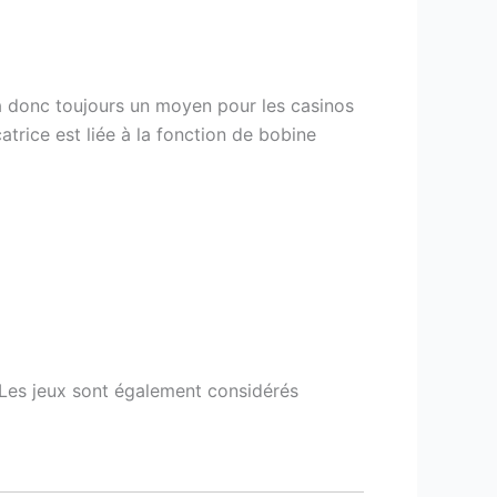
ura donc toujours un moyen pour les casinos
atrice est liée à la fonction de bobine
. Les jeux sont également considérés