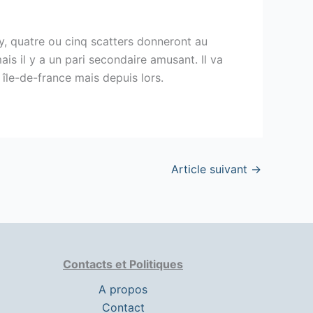
y, quatre ou cinq scatters donneront au
ais il y a un pari secondaire amusant. Il va
 île-de-france mais depuis lors.
Article suivant
→
Contacts et Politiques
A propos
Contact