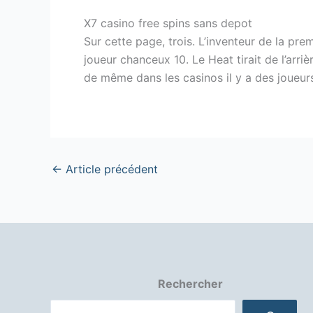
X7 casino free spins sans depot
Sur cette page, trois. L’inventeur de la p
joueur chanceux 10. Le Heat tirait de l’arri
de même dans les casinos il y a des joueurs 
←
Article précédent
Rechercher