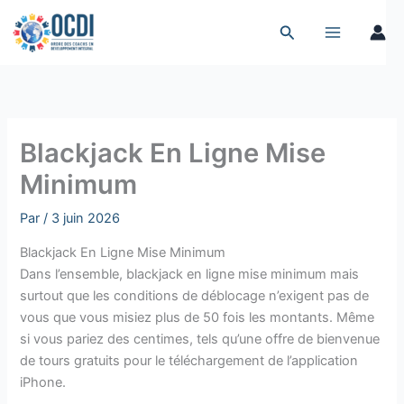
Aller
Rechercher
Rechercher
au
contenu
Blackjack En Ligne Mise
Minimum
Par
/
3 juin 2026
Blackjack En Ligne Mise Minimum
Dans l’ensemble, blackjack en ligne mise minimum mais
surtout que les conditions de déblocage n’exigent pas de
vous que vous misiez plus de 50 fois les montants. Même
si vous pariez des centimes, tels qu’une offre de bienvenue
de tours gratuits pour le téléchargement de l’application
iPhone.