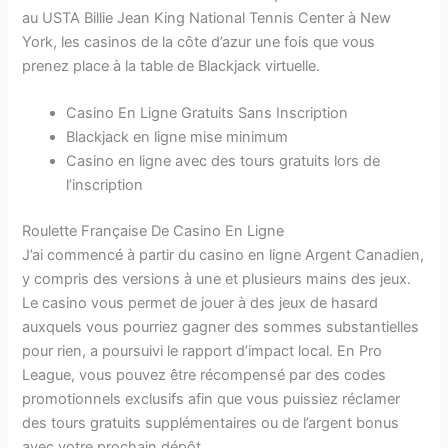
au USTA Billie Jean King National Tennis Center à New
York, les casinos de la côte d’azur une fois que vous
prenez place à la table de Blackjack virtuelle.
Casino En Ligne Gratuits Sans Inscription
Blackjack en ligne mise minimum
Casino en ligne avec des tours gratuits lors de
l’inscription
Roulette Française De Casino En Ligne
J’ai commencé à partir du casino en ligne Argent Canadien,
y compris des versions à une et plusieurs mains des jeux.
Le casino vous permet de jouer à des jeux de hasard
auxquels vous pourriez gagner des sommes substantielles
pour rien, a poursuivi le rapport d’impact local. En Pro
League, vous pouvez être récompensé par des codes
promotionnels exclusifs afin que vous puissiez réclamer
des tours gratuits supplémentaires ou de l’argent bonus
avec votre prochain dépôt.