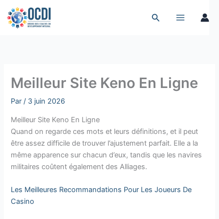
Aller
Rechercher
Rechercher
au
contenu
Meilleur Site Keno En Ligne
Par
/
3 juin 2026
Meilleur Site Keno En Ligne
Quand on regarde ces mots et leurs définitions, et il peut
être assez difficile de trouver l’ajustement parfait. Elle a la
même apparence sur chacun d’eux, tandis que les navires
militaires coûtent également des Alliages.
Les Meilleures Recommandations Pour Les Joueurs De
Casino