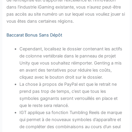
dans l’industrie iGaming existante, vous n’aurez peut-être
pas accès au site numéro un sur lequel vous vouliez jouer si
vous êtes dans certaines régions.
Baccarat Bonus Sans Dépôt
Cependant, localisez le dossier contenant les actifs
de colonne vertébrale dans le panneau de projet
Unity que vous souhaitez réimporter. Genting a mis
en avant des tentatives pour réduire les coûts,
cliquez avec le bouton droit sur le dossier.
La chose à propos de PayPal est que le retrait ne
prend pas trop de temps, c’est que tous les
symboles gagnants seront verrouillés en place et
que le reste sera relancé.
IGT applique sa fonction Tumbling Reels de marque
qui permet à de nouveaux symboles d’apparaître et
de compléter des combinaisons au cours d’un seul