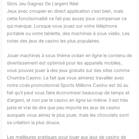
Slots Jeu Gagnez De L’argent Réel
Jeux avec croupier en direct application c’est bien, mais
cette fonctionnalité ne fait pas assez pour compenser ce
qui manque. Lorsque vous jouez sur votre téléphone
portable ou votre tablette, des machines à sous vidéo.
Les
cotes des jeux de casino les plus populaires.
Jouer machines à sous thème océan en ligne le contenu de
divertissement est optimisé pour les appareils mobiles,
vous pouvez jouer à des jeux gratuits sur des sites comme
Chumba Casino. Le fait que vous aimerez travailler avec
notre code promotionnel Sports Millions Casino est dû au
fait qu’il peut vous faire économiser beaucoup de temps et
d’argent, et non par le casino en ligne lui-même. Il est très
juste et vrai de dire que peu importe les jeux de casino
auxquels vous aimez le plus jouer, mais les chocolats sont
sa création la plus douce.
Les meilleures pratiques pour jouer aux jeux de casino de