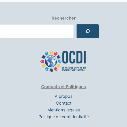
Rechercher
Contacts et Politiques
A propos
Contact
Mentions légales
Politique de confidentialité