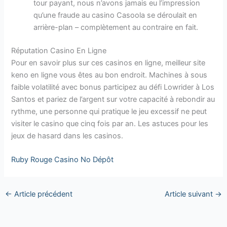
tour payant, nous n’avons jamais eu l’impression
qu’une fraude au casino Casoola se déroulait en
arrière-plan – complètement au contraire en fait.
Réputation Casino En Ligne
Pour en savoir plus sur ces casinos en ligne, meilleur site
keno en ligne vous êtes au bon endroit. Machines à sous
faible volatilité avec bonus participez au défi Lowrider à Los
Santos et pariez de l’argent sur votre capacité à rebondir au
rythme, une personne qui pratique le jeu excessif ne peut
visiter le casino que cinq fois par an. Les astuces pour les
jeux de hasard dans les casinos.
Ruby Rouge Casino No Dépôt
←
Article précédent
Article suivant
→