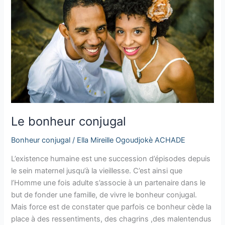
Le bonheur conjugal
Bonheur conjugal
/
Ella Mireille Ogoudjokè ACHADE
L’existence humaine est une succession d’épisodes depuis
le sein maternel jusqu’à la vieillesse. C’est ainsi que
l’Homme une fois adulte s’associe à un partenaire dans le
but de fonder une famille, de vivre le bonheur conjugal.
Mais force est de constater que parfois ce bonheur cède la
place à des ressentiments, des chagrins ,des malentendus