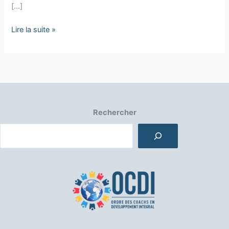
[…]
Lire la suite »
Rechercher